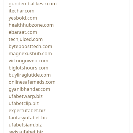
gundembalikesir.com
itechar.com
yesbold.com
healthhubzone.com
ebaraat.com
techjuiced.com
byteboosttech.com
magnexushub.com
virtuogoweb.com
biglotshours.com
buyliraglutide.com
onlinesafemeds.com
gyanibhandar.com
ufabetwarp.biz
ufabetclip.biz
expertufabet.biz
fantasyufabet.biz
ufabetsiam.biz
swissufabet.biz