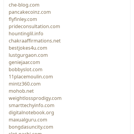
che-blog.com
pancakecoinz.com
flyfinley.com
prideconsultation.com
hountinglil.info
chakraaffirmations.net
bestjokes4u.com
lustgurgaon.com
geniejaar.com
bobbyslot.com
11placemoulin.com
mintz360.com
mohob.net
weightlossprodigy.com
smarttechyinfo.com
digitalnotebook.org
maxualguru.com
bongdasuncity.com