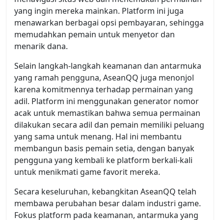
yang ingin mereka mainkan. Platform ini juga
menawarkan berbagai opsi pembayaran, sehingga
memudahkan pemain untuk menyetor dan
menarik dana.
Selain langkah-langkah keamanan dan antarmuka
yang ramah pengguna, AseanQQ juga menonjol
karena komitmennya terhadap permainan yang
adil. Platform ini menggunakan generator nomor
acak untuk memastikan bahwa semua permainan
dilakukan secara adil dan pemain memiliki peluang
yang sama untuk menang. Hal ini membantu
membangun basis pemain setia, dengan banyak
pengguna yang kembali ke platform berkali-kali
untuk menikmati game favorit mereka.
Secara keseluruhan, kebangkitan AseanQQ telah
membawa perubahan besar dalam industri game.
Fokus platform pada keamanan, antarmuka yang