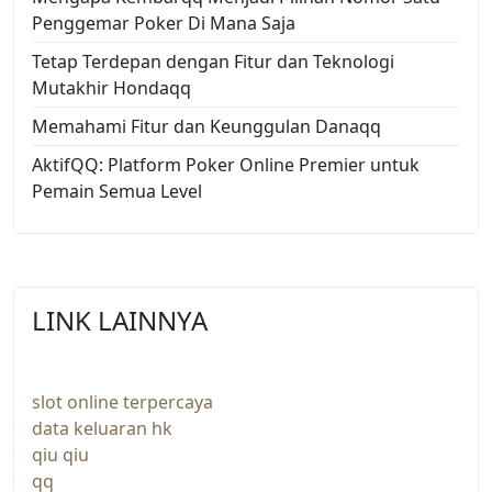
Penggemar Poker Di Mana Saja
Tetap Terdepan dengan Fitur dan Teknologi
Mutakhir Hondaqq
Memahami Fitur dan Keunggulan Danaqq
AktifQQ: Platform Poker Online Premier untuk
Pemain Semua Level
LINK LAINNYA
slot online terpercaya
data keluaran hk
qiu qiu
qq