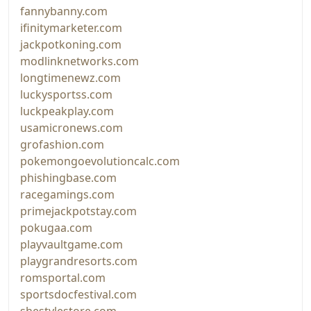
fannybanny.com
ifinitymarketer.com
jackpotkoning.com
modlinknetworks.com
longtimenewz.com
luckysportss.com
luckpeakplay.com
usamicronews.com
grofashion.com
pokemongoevolutioncalc.com
phishingbase.com
racegamings.com
primejackpotstay.com
pokugaa.com
playvaultgame.com
playgrandresorts.com
romsportal.com
sportsdocfestival.com