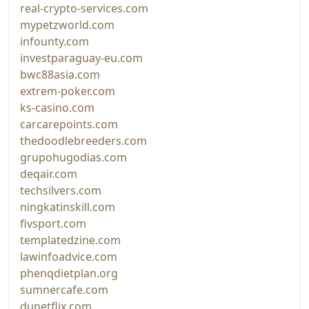
real-crypto-services.com
mypetzworld.com
infounty.com
investparaguay-eu.com
bwc88asia.com
extrem-poker.com
ks-casino.com
carcarepoints.com
thedoodlebreeders.com
grupohugodias.com
deqair.com
techsilvers.com
ningkatinskill.com
fivsport.com
templatedzine.com
lawinfoadvice.com
phenqdietplan.org
sumnercafe.com
dunetflix.com