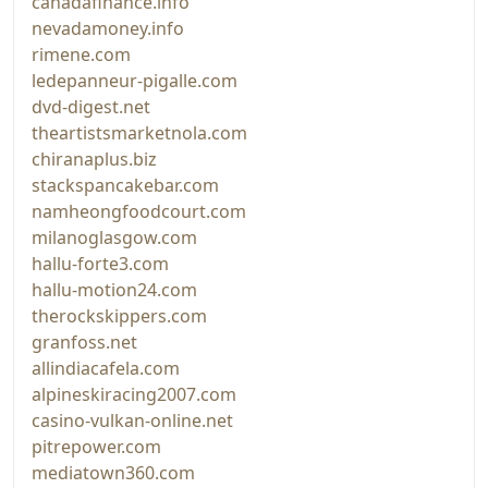
canadafinance.info
nevadamoney.info
rimene.com
ledepanneur-pigalle.com
dvd-digest.net
theartistsmarketnola.com
chiranaplus.biz
stackspancakebar.com
namheongfoodcourt.com
milanoglasgow.com
hallu-forte3.com
hallu-motion24.com
therockskippers.com
granfoss.net
allindiacafela.com
alpineskiracing2007.com
casino-vulkan-online.net
pitrepower.com
mediatown360.com