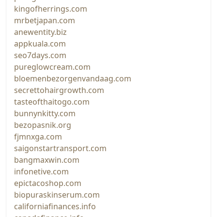
kingofherrings.com
mrbetjapan.com
anewentity.biz
appkuala.com
seo7days.com
pureglowcream.com
bloemenbezorgenvandaag.com
secrettohairgrowth.com
tasteofthaitogo.com
bunnynkitty.com
bezopasnik.org
fjmnxga.com
saigonstartransport.com
bangmaxwin.com
infonetive.com
epictacoshop.com
biopuraskinserum.com
californiafinances.info