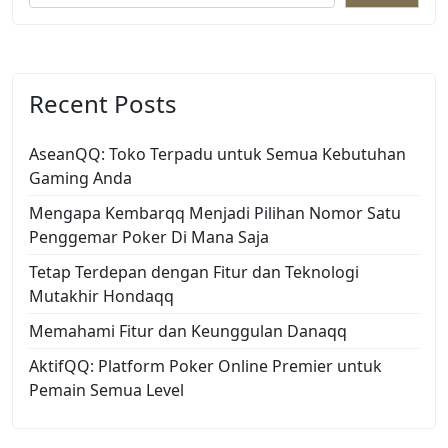
Recent Posts
AseanQQ: Toko Terpadu untuk Semua Kebutuhan
Gaming Anda
Mengapa Kembarqq Menjadi Pilihan Nomor Satu
Penggemar Poker Di Mana Saja
Tetap Terdepan dengan Fitur dan Teknologi
Mutakhir Hondaqq
Memahami Fitur dan Keunggulan Danaqq
AktifQQ: Platform Poker Online Premier untuk
Pemain Semua Level