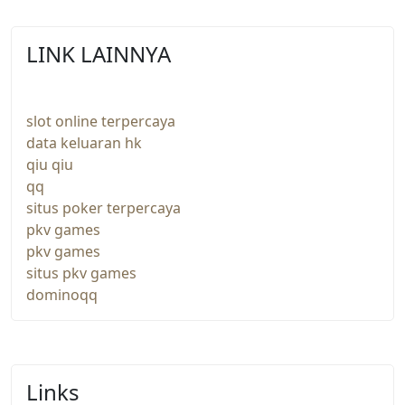
LINK LAINNYA
slot online terpercaya
data keluaran hk
qiu qiu
qq
situs poker terpercaya
pkv games
pkv games
situs pkv games
dominoqq
Links