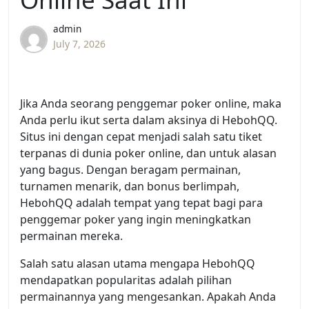
admin
July 7, 2026
Jika Anda seorang penggemar poker online, maka
Anda perlu ikut serta dalam aksinya di HebohQQ.
Situs ini dengan cepat menjadi salah satu tiket
terpanas di dunia poker online, dan untuk alasan
yang bagus. Dengan beragam permainan,
turnamen menarik, dan bonus berlimpah,
HebohQQ adalah tempat yang tepat bagi para
penggemar poker yang ingin meningkatkan
permainan mereka.
Salah satu alasan utama mengapa HebohQQ
mendapatkan popularitas adalah pilihan
permainannya yang mengesankan. Apakah Anda