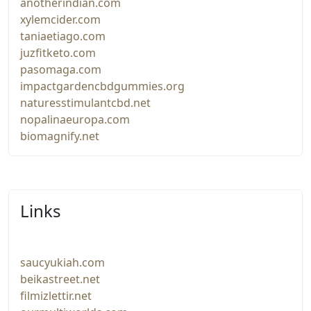
anotherindian.com
xylemcider.com
taniaetiago.com
juzfitketo.com
pasomaga.com
impactgardencbdgummies.org
naturesstimulantcbd.net
nopalinaeuropa.com
biomagnify.net
Links
saucyukiah.com
beikastreet.net
filmizlettir.net