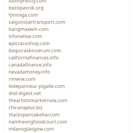
bunnynkitty.com
bezopasnik.org
fjmnxga.com
saigonstartransport.com
bangmaxwin.com
infonetive.com
epictacoshop.com
biopuraskinserum.com
californiafinances.info
canadafinance.info
nevadamoney.info
rimene.com
ledepanneur-pigalle.com
dvd-digest.net
theartistsmarketnola.com
chiranaplus.biz
stackspancakebar.com
namheongfoodcourt.com
milanoglasgow.com