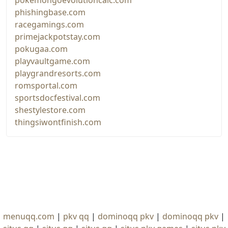
pokemongoevolutioncalc.com
phishingbase.com
racegamings.com
primejackpotstay.com
pokugaa.com
playvaultgame.com
playgrandresorts.com
romsportal.com
sportsdocfestival.com
shestylestore.com
thingsiwontfinish.com
menuqq.com
|
pkv qq
|
dominoqq pkv
|
dominoqq pkv
|