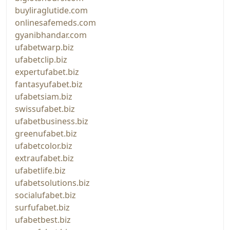
buyliraglutide.com
onlinesafemeds.com
gyanibhandar.com
ufabetwarp.biz
ufabetclip.biz
expertufabet.biz
fantasyufabet.biz
ufabetsiam.biz
swissufabet.biz
ufabetbusiness.biz
greenufabet.biz
ufabetcolor.biz
extraufabet.biz
ufabetlife.biz
ufabetsolutions.biz
socialufabet.biz
surfufabet.biz
ufabetbest.biz