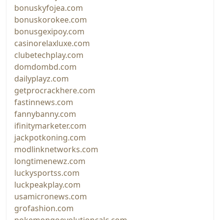
bonuskyfojea.com
bonuskorokee.com
bonusgexipoy.com
casinorelaxluxe.com
clubetechplay.com
domdombd.com
dailyplayz.com
getprocrackhere.com
fastinnews.com
fannybanny.com
ifinitymarketer.com
jackpotkoning.com
modlinknetworks.com
longtimenewz.com
luckysportss.com
luckpeakplay.com
usamicronews.com
grofashion.com