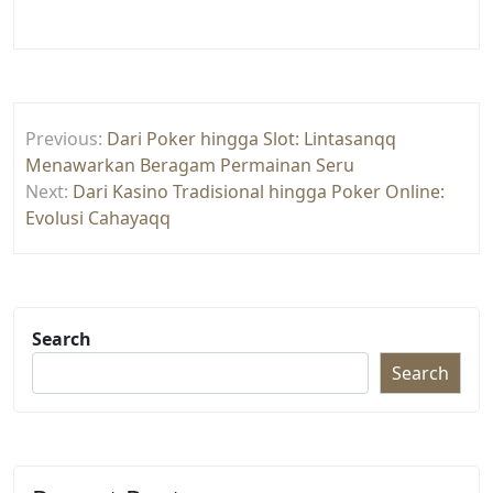
Post
Previous:
Dari Poker hingga Slot: Lintasanqq
navigation
Menawarkan Beragam Permainan Seru
Next:
Dari Kasino Tradisional hingga Poker Online:
Evolusi Cahayaqq
Search
Search