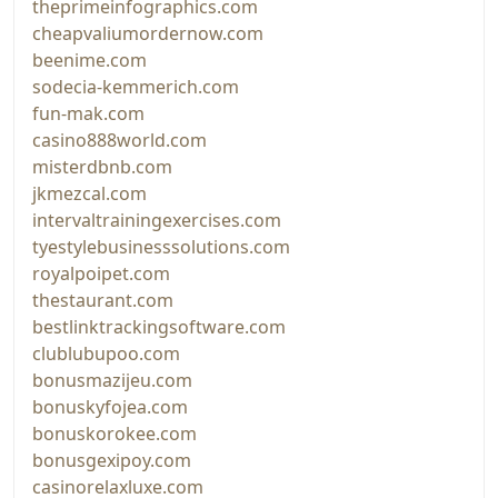
theprimeinfographics.com
cheapvaliumordernow.com
beenime.com
sodecia-kemmerich.com
fun-mak.com
casino888world.com
misterdbnb.com
jkmezcal.com
intervaltrainingexercises.com
tyestylebusinesssolutions.com
royalpoipet.com
thestaurant.com
bestlinktrackingsoftware.com
clublubupoo.com
bonusmazijeu.com
bonuskyfojea.com
bonuskorokee.com
bonusgexipoy.com
casinorelaxluxe.com