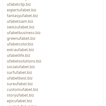
ufabetclip.biz
expertufabet.biz
fantasyufabet.biz
ufabetsiam.biz
swissufabet.biz
ufabetbusiness.biz
greenufabet.biz
ufabetcolor.biz
extraufabet.biz
ufabetlife.biz
ufabetsolutions.biz
socialufabet.biz
surfufabet.biz
ufabetbest.biz
sureufabet.biz
customufabet.biz
storyufabet.biz
epicufabet.biz