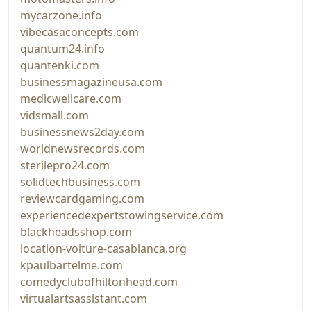
mycarzone.info
vibecasaconcepts.com
quantum24.info
quantenki.com
businessmagazineusa.com
medicwellcare.com
vidsmall.com
businessnews2day.com
worldnewsrecords.com
sterilepro24.com
solidtechbusiness.com
reviewcardgaming.com
experiencedexpertstowingservice.com
blackheadsshop.com
location-voiture-casablanca.org
kpaulbartelme.com
comedyclubofhiltonhead.com
virtualartsassistant.com