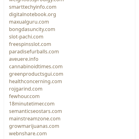
smarttechyinfo.com
digitalnotebook.org
maxualguru.com
bongdasuncity.com
slot-pachi.com
freespinsslot.com
paradisefurballs.com
aveuere.info
cannabinoidtimes.com
greenproductsgui.com
healthconcerning.com
rojgarind.com
fewhour.com
18minutetimer.com
semanticseostars.com
mainstreamzone.com
growmarijuanas.com
webnshare.com