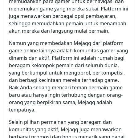
memudahkan para gamer untuk bernavigasi dan
menemukan game yang mereka sukai. Platform ini
juga menawarkan berbagai opsi pembayaran,
sehingga memudahkan pemain untuk menambah
akun mereka dan langsung mulai bermain.
Namun yang membedakan Mejaqq dari platform
game online lainnya adalah komunitas gamer yang
dinamis dan aktif. Platform ini adalah rumah bagi
beragam kelompok pemain dari seluruh dunia,
yang berkumpul untuk mengobrol, berkompetisi,
dan berbagi kecintaan mereka terhadap game.
Baik Anda sedang mencari teman bermain game
baru atau hanya ingin terhubung dengan orang-
orang yang berpikiran sama, Mejaqq adalah
tempatnya.
Selain pilihan permainan yang beragam dan
komunitas yang aktif, Mejaqq juga menawarkan
berbagai promosi dan bonus menarik yang dapat