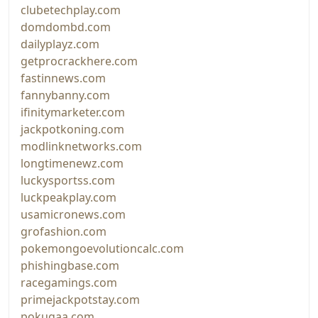
clubetechplay.com
domdombd.com
dailyplayz.com
getprocrackhere.com
fastinnews.com
fannybanny.com
ifinitymarketer.com
jackpotkoning.com
modlinknetworks.com
longtimenewz.com
luckysportss.com
luckpeakplay.com
usamicronews.com
grofashion.com
pokemongoevolutioncalc.com
phishingbase.com
racegamings.com
primejackpotstay.com
pokugaa.com