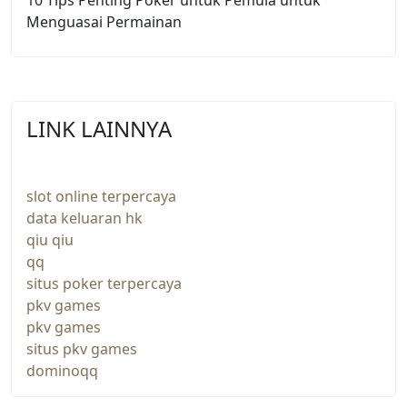
10 Tips Penting Poker untuk Pemula untuk
Menguasai Permainan
LINK LAINNYA
slot online terpercaya
data keluaran hk
qiu qiu
qq
situs poker terpercaya
pkv games
pkv games
situs pkv games
dominoqq