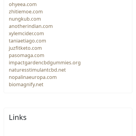
ohyeea.com
zhitiemoe.com
nungkub.com
anotherindian.com
xylemcider.com
taniaetiago.com
juzfitketo.com
pasomaga.com
impactgardencbdgummies.org
naturesstimulantcbd.net
nopalinaeuropa.com
biomagnify.net
Links