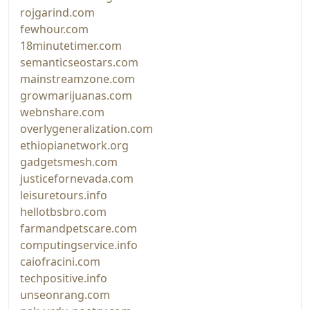
rojgarind.com
fewhour.com
18minutetimer.com
semanticseostars.com
mainstreamzone.com
growmarijuanas.com
webnshare.com
overlygeneralization.com
ethiopianetwork.org
gadgetsmesh.com
justicefornevada.com
leisuretours.info
hellotbsbro.com
farmandpetscare.com
computingservice.info
caiofracini.com
techpositive.info
unseonrang.com