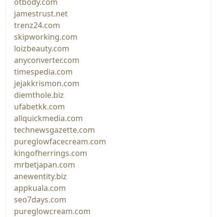
otbody.com
jamestrust.net
trenz24.com
skipworking.com
loizbeauty.com
anyconverter.com
timespedia.com
jejakkrismon.com
diemthole.biz
ufabetkk.com
allquickmedia.com
technewsgazette.com
pureglowfacecream.com
kingofherrings.com
mrbetjapan.com
anewentity.biz
appkuala.com
seo7days.com
pureglowcream.com