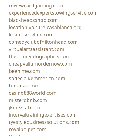
reviewcardgaming.com
experiencedexpertstowingservice.com
blackheadsshop.com
location-voiture-casablanca.org
kpaulbartelme.com
comedyclubofhiltonhead.com
virtualartsassistant.com
theprimeinfographics.com
cheapvaliumordernow.com
beenime.com
sodecia-kemmerich.com
fun-mak.com
casino888world.com
misterdbnb.com
jkmezcal.com
intervaltrainingexercises.com
tyestylebusinesssolutions.com
royalpoipet.com