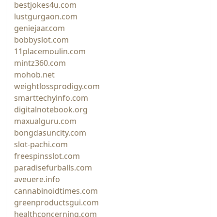
bestjokes4u.com
lustgurgaon.com
geniejaar.com
bobbyslot.com
11placemoulin.com
mintz360.com
mohob.net
weightlossprodigy.com
smarttechyinfo.com
digitalnotebook.org
maxualguru.com
bongdasuncity.com
slot-pachi.com
freespinsslot.com
paradisefurballs.com
aveuere.info
cannabinoidtimes.com
greenproductsgui.com
healthconcerning.com