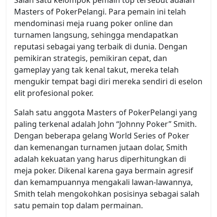
Salah satu kelompok pemain top tersebut adalah
Masters of PokerPelangi. Para pemain ini telah
mendominasi meja ruang poker online dan
turnamen langsung, sehingga mendapatkan
reputasi sebagai yang terbaik di dunia. Dengan
pemikiran strategis, pemikiran cepat, dan
gameplay yang tak kenal takut, mereka telah
mengukir tempat bagi diri mereka sendiri di eselon
elit profesional poker.
Salah satu anggota Masters of PokerPelangi yang
paling terkenal adalah John “Johnny Poker” Smith.
Dengan beberapa gelang World Series of Poker
dan kemenangan turnamen jutaan dolar, Smith
adalah kekuatan yang harus diperhitungkan di
meja poker. Dikenal karena gaya bermain agresif
dan kemampuannya mengakali lawan-lawannya,
Smith telah mengokohkan posisinya sebagai salah
satu pemain top dalam permainan.