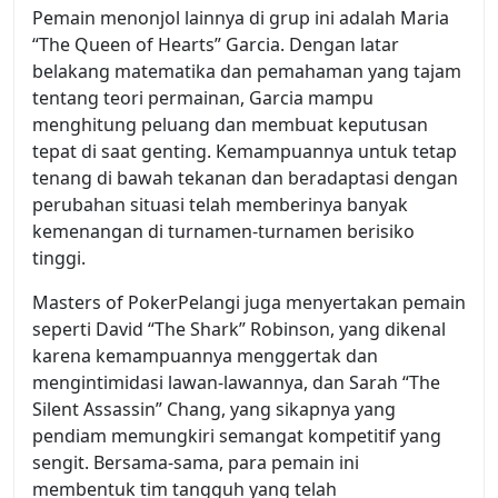
Pemain menonjol lainnya di grup ini adalah Maria
“The Queen of Hearts” Garcia. Dengan latar
belakang matematika dan pemahaman yang tajam
tentang teori permainan, Garcia mampu
menghitung peluang dan membuat keputusan
tepat di saat genting. Kemampuannya untuk tetap
tenang di bawah tekanan dan beradaptasi dengan
perubahan situasi telah memberinya banyak
kemenangan di turnamen-turnamen berisiko
tinggi.
Masters of PokerPelangi juga menyertakan pemain
seperti David “The Shark” Robinson, yang dikenal
karena kemampuannya menggertak dan
mengintimidasi lawan-lawannya, dan Sarah “The
Silent Assassin” Chang, yang sikapnya yang
pendiam memungkiri semangat kompetitif yang
sengit. Bersama-sama, para pemain ini
membentuk tim tangguh yang telah