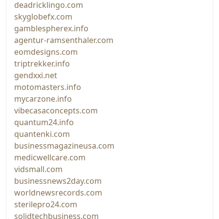
deadricklingo.com
skyglobefx.com
gamblespherex.info
agentur-ramsenthaler.com
eomdesigns.com
triptrekker.info
gendxxi.net
motomasters.info
mycarzone.info
vibecasaconcepts.com
quantum24.info
quantenki.com
businessmagazineusa.com
medicwellcare.com
vidsmall.com
businessnews2day.com
worldnewsrecords.com
sterilepro24.com
solidtechbusiness.com