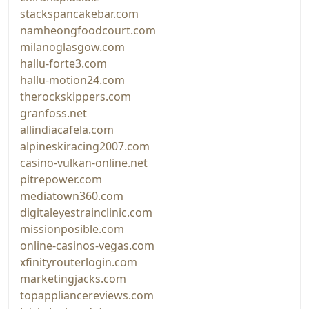
stackspancakebar.com
namheongfoodcourt.com
milanoglasgow.com
hallu-forte3.com
hallu-motion24.com
therockskippers.com
granfoss.net
allindiacafela.com
alpineskiracing2007.com
casino-vulkan-online.net
pitrepower.com
mediatown360.com
digitaleyestrainclinic.com
missionposible.com
online-casinos-vegas.com
xfinityrouterlogin.com
marketingjacks.com
topappliancereviews.com