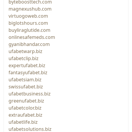
byteboosttech.com
magnexushub.com
virtuogoweb.com
biglotshours.com
buyliraglutide.com
onlinesafemeds.com
gyanibhandar.com
ufabetwarp.biz
ufabetclip.biz
expertufabet.biz
fantasyufabet.biz
ufabetsiam.biz
swissufabet.biz
ufabetbusiness.biz
greenufabet.biz
ufabetcolor.biz
extraufabet.biz
ufabetlife.biz
ufabetsolutions.biz