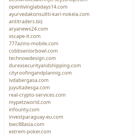
openlivinglabdays14.com
ayurvedakonsultti-kari-nokela.com
antitraders.biz
aryanews24.com
xscape-it.com
777azino-mobile.com
cobbseniorbowl.com
technowdesign.com
durexsecurityandshipping.com
cityroofingandplannig.com
ivdabergasa.com
juyultadesga.com
real-crypto-services.com
mypetzworld.com
infounty.com
investparaguay-eu.com
bwc88asia.com
extrem-poker.com