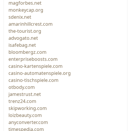
magforbes.net
monkeycap.org
sdenix.net
amarinhillcrest.com
the-tourist.org
advogato.net
isafebag.net
bloombergz.com
enterpriseboosts.com
casino-kartenspiele.com
casino-automatenspiele.org
casino-tischspiele.com
otbody.com
jamestrust.net
trenz24.com
skipworking.com
loizbeauty.com
anyconverter.com
timespedia.com