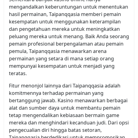
mengandalkan keberuntungan untuk menentukan
hasil permainan, Taipanqqasia memberi pemain
kesempatan untuk menggunakan keterampilan
dan pengetahuan mereka untuk meningkatkan
peluang mereka untuk menang. Baik Anda seorang
pemain profesional berpengalaman atau pemain
pemula, Taipanqqasia menawarkan arena
permainan yang setara di mana setiap orang
mempunyai kesempatan untuk menjadi yang
teratas.
Fitur menonjol lainnya dari Taipanqqasia adalah
komitmennya terhadap permainan yang
bertanggung jawab. Kasino menawarkan berbagai
alat dan sumber daya untuk membantu pemain
tetap mengendalikan kebiasaan bermain game
mereka dan menghindari kecanduan judi. Dari opsi
pengecualian diri hingga batas setoran,
Taipanqqasia berdedikasi untuk mempromosikan