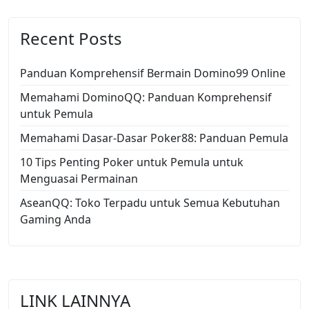
Recent Posts
Panduan Komprehensif Bermain Domino99 Online
Memahami DominoQQ: Panduan Komprehensif
untuk Pemula
Memahami Dasar-Dasar Poker88: Panduan Pemula
10 Tips Penting Poker untuk Pemula untuk
Menguasai Permainan
AseanQQ: Toko Terpadu untuk Semua Kebutuhan
Gaming Anda
LINK LAINNYA