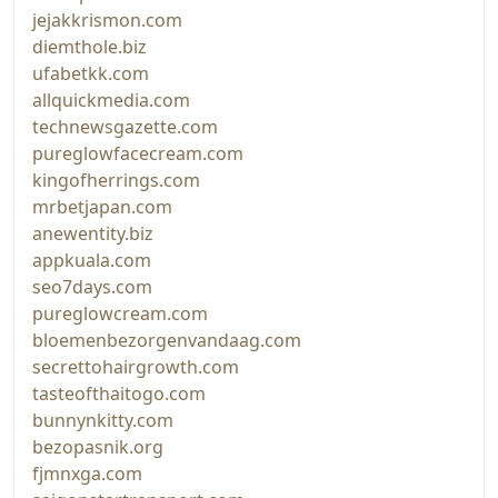
jejakkrismon.com
diemthole.biz
ufabetkk.com
allquickmedia.com
technewsgazette.com
pureglowfacecream.com
kingofherrings.com
mrbetjapan.com
anewentity.biz
appkuala.com
seo7days.com
pureglowcream.com
bloemenbezorgenvandaag.com
secrettohairgrowth.com
tasteofthaitogo.com
bunnynkitty.com
bezopasnik.org
fjmnxga.com