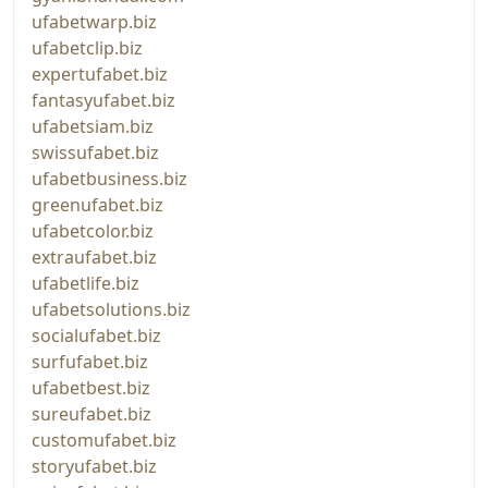
ufabetwarp.biz
ufabetclip.biz
expertufabet.biz
fantasyufabet.biz
ufabetsiam.biz
swissufabet.biz
ufabetbusiness.biz
greenufabet.biz
ufabetcolor.biz
extraufabet.biz
ufabetlife.biz
ufabetsolutions.biz
socialufabet.biz
surfufabet.biz
ufabetbest.biz
sureufabet.biz
customufabet.biz
storyufabet.biz