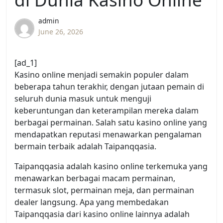
admin
June 26, 2026
[ad_1]
Kasino online menjadi semakin populer dalam
beberapa tahun terakhir, dengan jutaan pemain di
seluruh dunia masuk untuk menguji
keberuntungan dan keterampilan mereka dalam
berbagai permainan. Salah satu kasino online yang
mendapatkan reputasi menawarkan pengalaman
bermain terbaik adalah Taipanqqasia.
Taipanqqasia adalah kasino online terkemuka yang
menawarkan berbagai macam permainan,
termasuk slot, permainan meja, dan permainan
dealer langsung. Apa yang membedakan
Taipanqqasia dari kasino online lainnya adalah