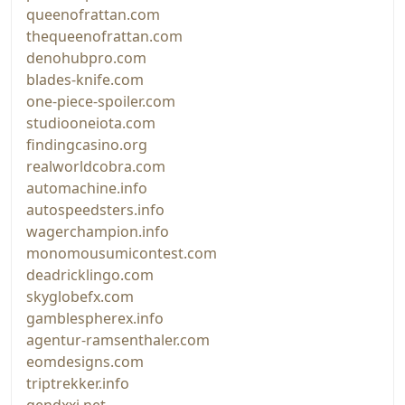
queenofrattan.com
thequeenofrattan.com
denohubpro.com
blades-knife.com
one-piece-spoiler.com
studiooneiota.com
findingcasino.org
realworldcobra.com
automachine.info
autospeedsters.info
wagerchampion.info
monomousumicontest.com
deadricklingo.com
skyglobefx.com
gamblespherex.info
agentur-ramsenthaler.com
eomdesigns.com
triptrekker.info