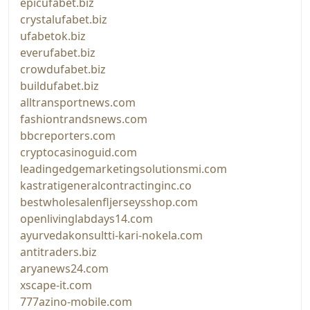
epicufabet.biz
crystalufabet.biz
ufabetok.biz
everufabet.biz
crowdufabet.biz
buildufabet.biz
alltransportnews.com
fashiontrandsnews.com
bbcreporters.com
cryptocasinoguid.com
leadingedgemarketingsolutionsmi.com
kastratigeneralcontractinginc.co
bestwholesalenfljerseysshop.com
openlivinglabdays14.com
ayurvedakonsultti-kari-nokela.com
antitraders.biz
aryanews24.com
xscape-it.com
777azino-mobile.com