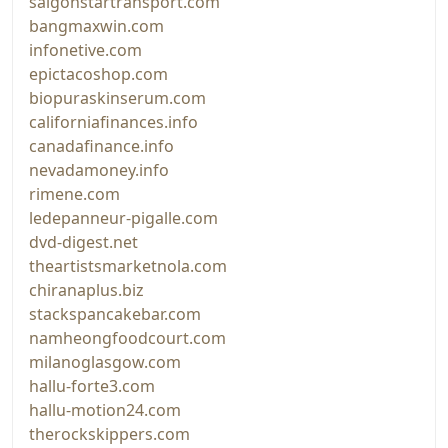
saigonstartransport.com
bangmaxwin.com
infonetive.com
epictacoshop.com
biopuraskinserum.com
californiafinances.info
canadafinance.info
nevadamoney.info
rimene.com
ledepanneur-pigalle.com
dvd-digest.net
theartistsmarketnola.com
chiranaplus.biz
stackspancakebar.com
namheongfoodcourt.com
milanoglasgow.com
hallu-forte3.com
hallu-motion24.com
therockskippers.com