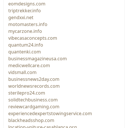
eomdesigns.com
triptrekker.info
gendxxi.net
motomasters.info
mycarzone.info
vibecasaconcepts.com
quantum24.info
quantenki.com
businessmagazineusa.com
medicwellcare.com
vidsmall.com
businessnews2day.com
worldnewsrecords.com
sterilepro24.com
solidtechbusiness.com
reviewcardgaming.com
experiencedexpertstowingservice.com
blackheadsshop.com
location-voiture-casablanca.org