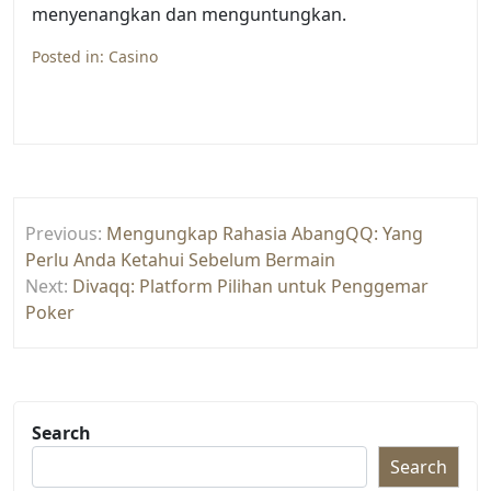
menyenangkan dan menguntungkan.
Posted in:
Casino
Post
Previous:
Mengungkap Rahasia AbangQQ: Yang
navigation
Perlu Anda Ketahui Sebelum Bermain
Next:
Divaqq: Platform Pilihan untuk Penggemar
Poker
Search
Search