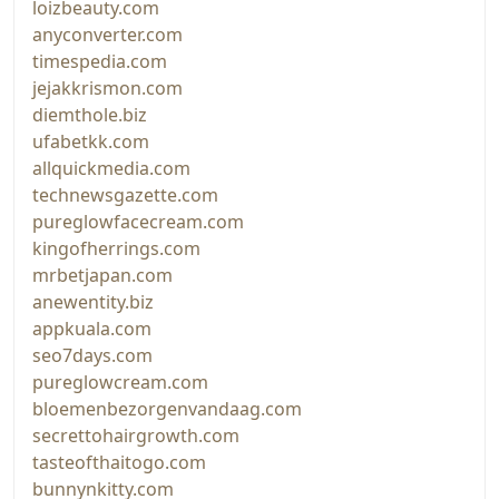
loizbeauty.com
anyconverter.com
timespedia.com
jejakkrismon.com
diemthole.biz
ufabetkk.com
allquickmedia.com
technewsgazette.com
pureglowfacecream.com
kingofherrings.com
mrbetjapan.com
anewentity.biz
appkuala.com
seo7days.com
pureglowcream.com
bloemenbezorgenvandaag.com
secrettohairgrowth.com
tasteofthaitogo.com
bunnynkitty.com