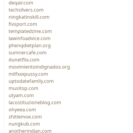
deqair.com
techsilvers.com
ningkatinskill.com
fivsport.com
templatedzine.com
lawinfoadvice.com
phenqdietplan.org
sumnercafe.com
dunetflix.com
movimientoindignados.org
milfxxxpussy.com
uptodatefamily.com
musitop.com
utyam.com
lacostituzioneblog.com
ohyeea.com
zhitiemoe.com
nungkub.com
anotherindian.com