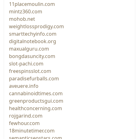
11placemoulin.com
mintz360.com
mohob.net
weightlossprodigy.com
smarttechyinfo.com
digitalnotebook.org
maxualguru.com
bongdasuncity.com
slot-pachi.com
freespinsslot.com
paradisefurballs.com
aveuere.info
cannabinoidtimes.com
greenproductsgui.com
healthconcerning.com
rojgarind.com
fewhour.com
18minutetimer.com
semanticseostars.com