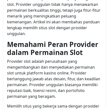
slot. Provider unggulan tidak hanya menawarkan
permainan berkualitas tinggi, tetapi juga fitur-fitur
menarik yang meningkatkan peluang
kemenangan. Artikel ini akan membahas panduan
lengkap memilih situs slot dengan provider
unggulan.
Memahami Peran Provider
dalam Permainan Slot
Provider slot adalah perusahaan yang
mengembangkan dan menyediakan permainan
slot untuk platform kasino online. Provider
bertanggung jawab atas desain, fitur, dan keadilan
permainan. Provider unggulan biasanya memiliki
reputasi baik, lisensi resmi, dan portofolio
permainan yang beragam.
Memilih situs yang bekerja sama dengan provider