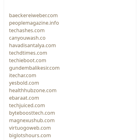
baeckereiweber.com
peoplemagazine.info
techashes.com
canyouwash.co
havadisantalya.com
techdtimes.com
techieboot.com
gundembalikesir.com
itechar.com
yesbold.com
healthhubzone.com
ebaraat.com
techjuiced.com
byteboosttech.com
magnexushub.com
virtuogoweb.com
biglotshours.com