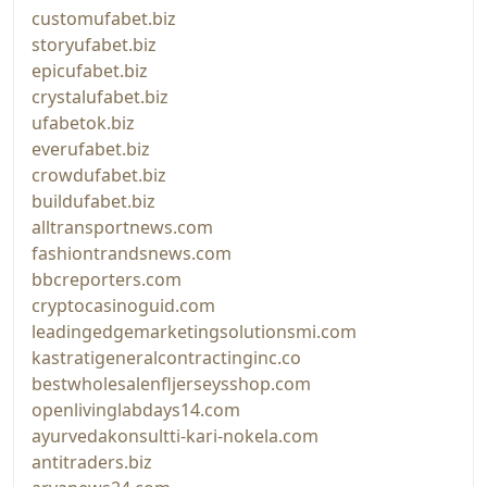
customufabet.biz
storyufabet.biz
epicufabet.biz
crystalufabet.biz
ufabetok.biz
everufabet.biz
crowdufabet.biz
buildufabet.biz
alltransportnews.com
fashiontrandsnews.com
bbcreporters.com
cryptocasinoguid.com
leadingedgemarketingsolutionsmi.com
kastratigeneralcontractinginc.co
bestwholesalenfljerseysshop.com
openlivinglabdays14.com
ayurvedakonsultti-kari-nokela.com
antitraders.biz