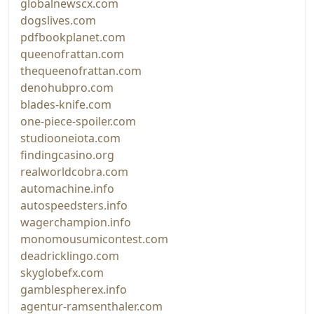
globalnewscx.com
dogslives.com
pdfbookplanet.com
queenofrattan.com
thequeenofrattan.com
denohubpro.com
blades-knife.com
one-piece-spoiler.com
studiooneiota.com
findingcasino.org
realworldcobra.com
automachine.info
autospeedsters.info
wagerchampion.info
monomousumicontest.com
deadricklingo.com
skyglobefx.com
gamblespherex.info
agentur-ramsenthaler.com