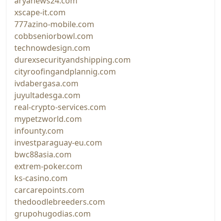
aryanews24.com
xscape-it.com
777azino-mobile.com
cobbseniorbowl.com
technowdesign.com
durexsecurityandshipping.com
cityroofingandplannig.com
ivdabergasa.com
juyultadesga.com
real-crypto-services.com
mypetzworld.com
infounty.com
investparaguay-eu.com
bwc88asia.com
extrem-poker.com
ks-casino.com
carcarepoints.com
thedoodlebreeders.com
grupohugodias.com