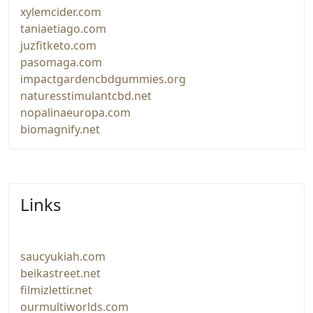
xylemcider.com
taniaetiago.com
juzfitketo.com
pasomaga.com
impactgardencbdgummies.org
naturesstimulantcbd.net
nopalinaeuropa.com
biomagnify.net
Links
saucyukiah.com
beikastreet.net
filmizlettir.net
ourmultiworlds.com