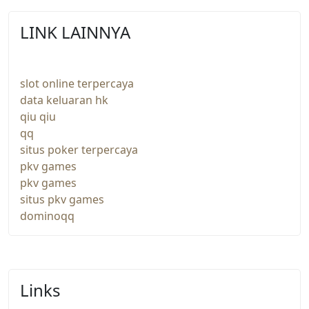
LINK LAINNYA
slot online terpercaya
data keluaran hk
qiu qiu
qq
situs poker terpercaya
pkv games
pkv games
situs pkv games
dominoqq
Links