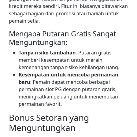
kredit mereka sendiri. Fitur ini biasanya ditawarkan
sebagai bagian dari promosi atau hadiah untuk
pemain setia.
Mengapa Putaran Gratis Sangat
Menguntungkan:
Tanpa risiko tambahan
: Putaran gratis
memberi kesempatan untuk meraih
kemenangan tanpa risiko kehilangan uang.
Kesempatan untuk mencoba permainan
baru
: Pemain dapat mencoba berbagai
permainan slot PG dengan putaran gratis,
meningkatkan peluang untuk menemukan
permainan favorit.
Bonus Setoran yang
Menguntungkan