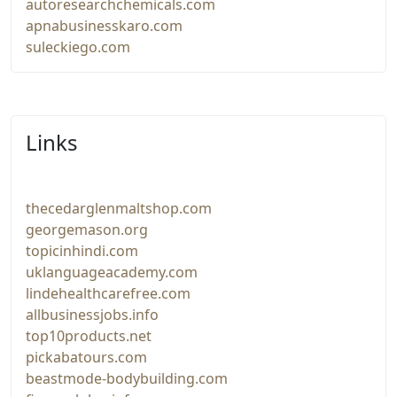
autoresearchchemicals.com
apnabusinesskaro.com
suleckiego.com
Links
thecedarglenmaltshop.com
georgemason.org
topicinhindi.com
uklanguageacademy.com
lindehealthcarefree.com
allbusinessjobs.info
top10products.net
pickabatours.com
beastmode-bodybuilding.com