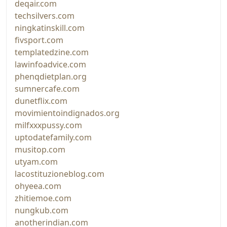
deqair.com
techsilvers.com
ningkatinskill.com
fivsport.com
templatedzine.com
lawinfoadvice.com
phenqdietplan.org
sumnercafe.com
dunetflix.com
movimientoindignados.org
milfxxxpussy.com
uptodatefamily.com
musitop.com
utyam.com
lacostituzioneblog.com
ohyeea.com
zhitiemoe.com
nungkub.com
anotherindian.com