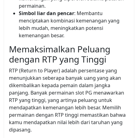
permainan.
Simbol liar dan pencar
: Membantu
menciptakan kombinasi kemenangan yang
lebih mudah, meningkatkan potensi
kemenangan besar.
Memaksimalkan Peluang
dengan RTP yang Tinggi
RTP (Return to Player) adalah persentase yang
menunjukkan seberapa banyak uang yang akan
dikembalikan kepada pemain dalam jangka
panjang. Banyak permainan slot PG menawarkan
RTP yang tinggi, yang artinya peluang untuk
mendapatkan kemenangan lebih besar. Memilih
permainan dengan RTP tinggi memastikan bahwa
kamu mendapatkan nilai lebih dari taruhan yang
dipasang.