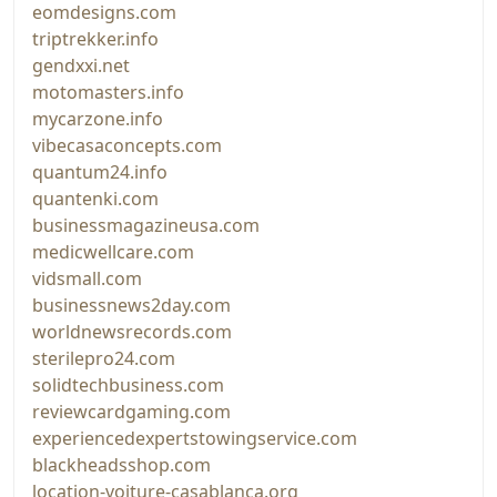
eomdesigns.com
triptrekker.info
gendxxi.net
motomasters.info
mycarzone.info
vibecasaconcepts.com
quantum24.info
quantenki.com
businessmagazineusa.com
medicwellcare.com
vidsmall.com
businessnews2day.com
worldnewsrecords.com
sterilepro24.com
solidtechbusiness.com
reviewcardgaming.com
experiencedexpertstowingservice.com
blackheadsshop.com
location-voiture-casablanca.org