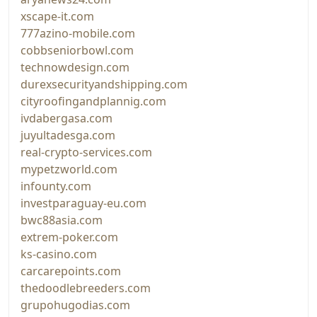
xscape-it.com
777azino-mobile.com
cobbseniorbowl.com
technowdesign.com
durexsecurityandshipping.com
cityroofingandplannig.com
ivdabergasa.com
juyultadesga.com
real-crypto-services.com
mypetzworld.com
infounty.com
investparaguay-eu.com
bwc88asia.com
extrem-poker.com
ks-casino.com
carcarepoints.com
thedoodlebreeders.com
grupohugodias.com