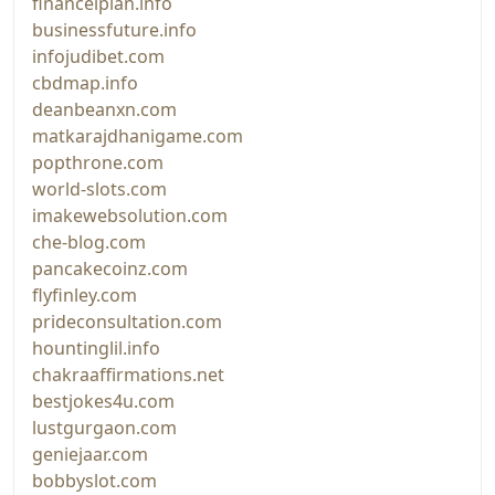
financelplan.info
businessfuture.info
infojudibet.com
cbdmap.info
deanbeanxn.com
matkarajdhanigame.com
popthrone.com
world-slots.com
imakewebsolution.com
che-blog.com
pancakecoinz.com
flyfinley.com
prideconsultation.com
hountinglil.info
chakraaffirmations.net
bestjokes4u.com
lustgurgaon.com
geniejaar.com
bobbyslot.com