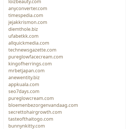
loizbeauty.com
anyconverter.com
timespedia.com
jejakkrismon.com
diemthole.biz
ufabetkk.com
allquickmedia.com
technewsgazette.com
pureglowfacecream.com
kingofherrings.com
mrbetjapan.com
anewentity.biz
appkuala.com
seo7days.com
pureglowcream.com
bloemenbezorgenvandaag.com
secrettohairgrowth.com
tasteofthaitogo.com
bunnynkitty.com