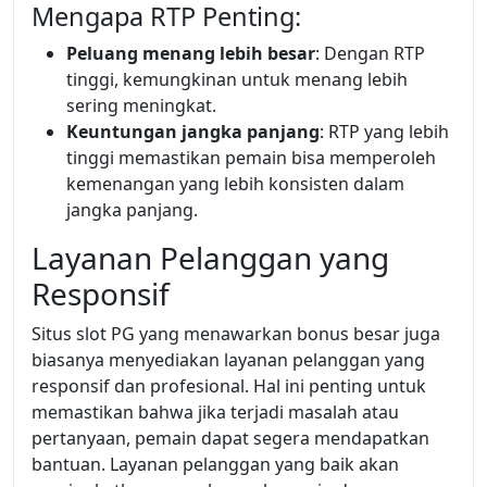
Mengapa RTP Penting:
Peluang menang lebih besar
: Dengan RTP
tinggi, kemungkinan untuk menang lebih
sering meningkat.
Keuntungan jangka panjang
: RTP yang lebih
tinggi memastikan pemain bisa memperoleh
kemenangan yang lebih konsisten dalam
jangka panjang.
Layanan Pelanggan yang
Responsif
Situs slot PG yang menawarkan bonus besar juga
biasanya menyediakan layanan pelanggan yang
responsif dan profesional. Hal ini penting untuk
memastikan bahwa jika terjadi masalah atau
pertanyaan, pemain dapat segera mendapatkan
bantuan. Layanan pelanggan yang baik akan