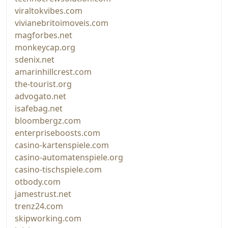
viraltokvibes.com
vivianebritoimoveis.com
magforbes.net
monkeycap.org
sdenix.net
amarinhillcrest.com
the-tourist.org
advogato.net
isafebag.net
bloombergz.com
enterpriseboosts.com
casino-kartenspiele.com
casino-automatenspiele.org
casino-tischspiele.com
otbody.com
jamestrust.net
trenz24.com
skipworking.com