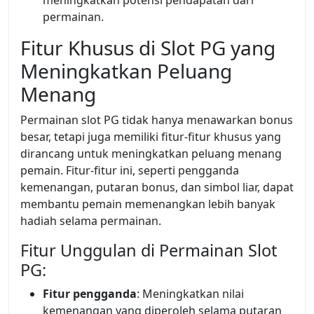
meningkatkan potensi pendapatan dari
permainan.
Fitur Khusus di Slot PG yang
Meningkatkan Peluang
Menang
Permainan slot PG tidak hanya menawarkan bonus
besar, tetapi juga memiliki fitur-fitur khusus yang
dirancang untuk meningkatkan peluang menang
pemain. Fitur-fitur ini, seperti pengganda
kemenangan, putaran bonus, dan simbol liar, dapat
membantu pemain memenangkan lebih banyak
hadiah selama permainan.
Fitur Unggulan di Permainan Slot
PG:
Fitur pengganda
: Meningkatkan nilai
kemenangan yang diperoleh selama putaran