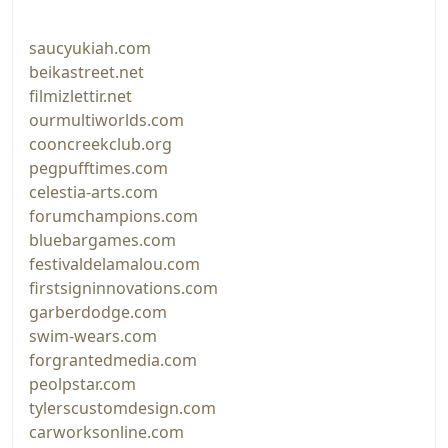
saucyukiah.com
beikastreet.net
filmizlettir.net
ourmultiworlds.com
cooncreekclub.org
pegpufftimes.com
celestia-arts.com
forumchampions.com
bluebargames.com
festivaldelamalou.com
firstsigninnovations.com
garberdodge.com
swim-wears.com
forgrantedmedia.com
peolpstar.com
tylerscustomdesign.com
carworksonline.com