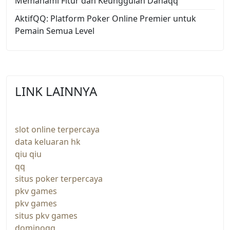
Memahami Fitur dan Keunggulan Danaqq
AktifQQ: Platform Poker Online Premier untuk
Pemain Semua Level
LINK LAINNYA
slot online terpercaya
data keluaran hk
qiu qiu
qq
situs poker terpercaya
pkv games
pkv games
situs pkv games
dominoqq