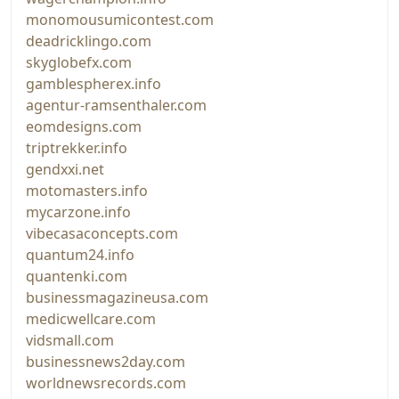
monomousumicontest.com
deadricklingo.com
skyglobefx.com
gamblespherex.info
agentur-ramsenthaler.com
eomdesigns.com
triptrekker.info
gendxxi.net
motomasters.info
mycarzone.info
vibecasaconcepts.com
quantum24.info
quantenki.com
businessmagazineusa.com
medicwellcare.com
vidsmall.com
businessnews2day.com
worldnewsrecords.com