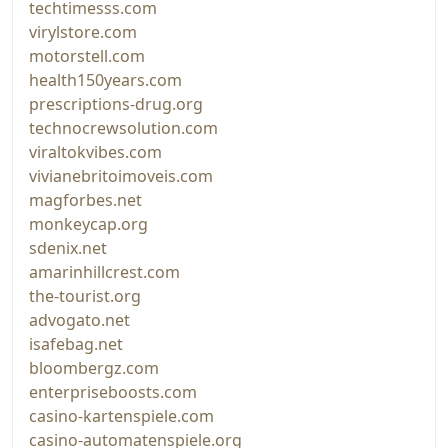
techtimesss.com
virylstore.com
motorstell.com
health150years.com
prescriptions-drug.org
technocrewsolution.com
viraltokvibes.com
vivianebritoimoveis.com
magforbes.net
monkeycap.org
sdenix.net
amarinhillcrest.com
the-tourist.org
advogato.net
isafebag.net
bloombergz.com
enterpriseboosts.com
casino-kartenspiele.com
casino-automatenspiele.org