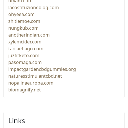
utyam.com
lacostituzioneblog.com
ohyeea.com
zhitiemoe.com
nungkub.com
anotherindian.com
xylemcider.com
taniaetiago.com
juzfitketo.com
pasomaga.com
impactgardencbdgummies.org
naturesstimulantcbd.net
nopalinaeuropa.com
biomagnify.net
Links