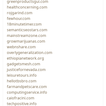
greenproductsgui.com
healthconcerning.com
rojgarind.com
fewhour.com
18minutetimer.com
semanticseostars.com
mainstreamzone.com
growmarijuanas.com
webnshare.com
overlygeneralization.com
ethiopianetwork.org
gadgetsmesh.com
justicefornevada.com
leisuretours.info
hellotbsbro.com
farmandpetscare.com
computingservice.info
caiofracini.com
techpositive.info