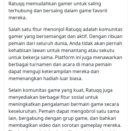
Ratuqq memudahkan gamer untuk saling
terhubung dan bersaing dalam game favorit
mereka.
Salah satu fitur menonjol Ratuqq adalah komunitas
gamer yang bersemangat dan aktif. Dengan ribuan
pemain dari seluruh dunia, Anda tidak akan pernah
kehabisan lawan untuk menantang atau sekutu
untuk bekerja sama. Platform ini juga menawarkan
berbagai turnamen dan acara di mana pemain
dapat menguji keterampilan mereka dan
memenangkan hadiah luar biasa.
Selain komunitas game yang kuat, Ratuqq juga
menyediakan berbagai fitur sosial untuk
meningkatkan pengalaman bermain game secara
keseluruhan. Pemain dapat mengobrol satu sama
lain, bergabung dengan grup game, dan bahkan
membagikan video dan sorotan gameplay mereka.