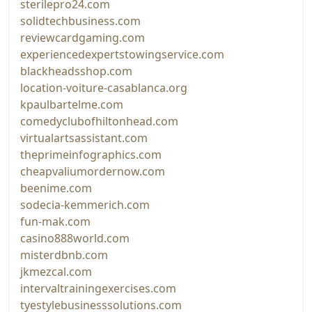
sterilepro24.com
solidtechbusiness.com
reviewcardgaming.com
experiencedexpertstowingservice.com
blackheadsshop.com
location-voiture-casablanca.org
kpaulbartelme.com
comedyclubofhiltonhead.com
virtualartsassistant.com
theprimeinfographics.com
cheapvaliumordernow.com
beenime.com
sodecia-kemmerich.com
fun-mak.com
casino888world.com
misterdbnb.com
jkmezcal.com
intervaltrainingexercises.com
tyestylebusinesssolutions.com