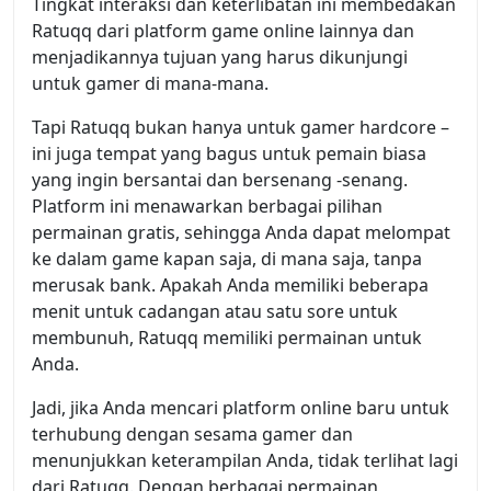
Tingkat interaksi dan keterlibatan ini membedakan
Ratuqq dari platform game online lainnya dan
menjadikannya tujuan yang harus dikunjungi
untuk gamer di mana-mana.
Tapi Ratuqq bukan hanya untuk gamer hardcore –
ini juga tempat yang bagus untuk pemain biasa
yang ingin bersantai dan bersenang -senang.
Platform ini menawarkan berbagai pilihan
permainan gratis, sehingga Anda dapat melompat
ke dalam game kapan saja, di mana saja, tanpa
merusak bank. Apakah Anda memiliki beberapa
menit untuk cadangan atau satu sore untuk
membunuh, Ratuqq memiliki permainan untuk
Anda.
Jadi, jika Anda mencari platform online baru untuk
terhubung dengan sesama gamer dan
menunjukkan keterampilan Anda, tidak terlihat lagi
dari Ratuqq. Dengan berbagai permainan,