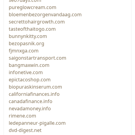
seo7days.com
pureglowcream.com
bloemenbezorgenvandaag.com
secrettohairgrowth.com
tasteofthaitogo.com
bunnynkitty.com
bezopasnik.org
fjmnxga.com
saigonstartransport.com
bangmaxwin.com
infonetive.com
epictacoshop.com
biopuraskinserum.com
californiafinances.info
canadafinance.info
nevadamoney.info
rimene.com
ledepanneur-pigalle.com
dvd-digest.net