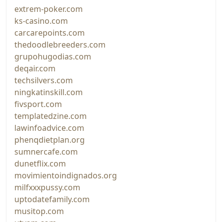
extrem-poker.com
ks-casino.com
carcarepoints.com
thedoodlebreeders.com
grupohugodias.com
deqair.com
techsilvers.com
ningkatinskill.com
fivsport.com
templatedzine.com
lawinfoadvice.com
phenqdietplan.org
sumnercafe.com
dunetflix.com
movimientoindignados.org
milfxxxpussy.com
uptodatefamily.com
musitop.com