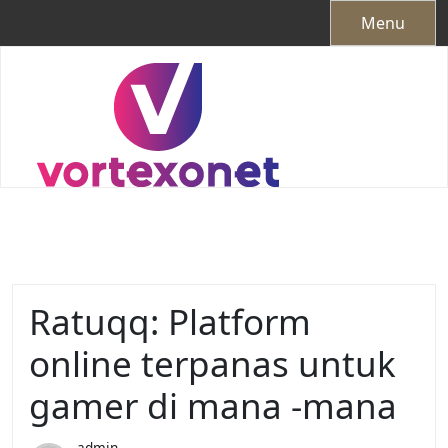
Skip
Menu
to
content
Ratuqq: Platform
online terpanas untuk
gamer di mana -mana
admin