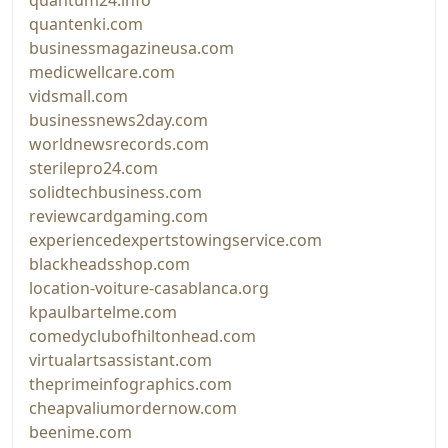
quantum24.info
quantenki.com
businessmagazineusa.com
medicwellcare.com
vidsmall.com
businessnews2day.com
worldnewsrecords.com
sterilepro24.com
solidtechbusiness.com
reviewcardgaming.com
experiencedexpertstowingservice.com
blackheadsshop.com
location-voiture-casablanca.org
kpaulbartelme.com
comedyclubofhiltonhead.com
virtualartsassistant.com
theprimeinfographics.com
cheapvaliumordernow.com
beenime.com