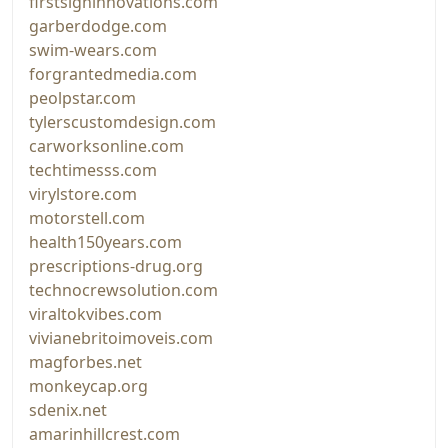
firstsigninnovations.com
garberdodge.com
swim-wears.com
forgrantedmedia.com
peolpstar.com
tylerscustomdesign.com
carworksonline.com
techtimesss.com
virylstore.com
motorstell.com
health150years.com
prescriptions-drug.org
technocrewsolution.com
viraltokvibes.com
vivianebritoimoveis.com
magforbes.net
monkeycap.org
sdenix.net
amarinhillcrest.com