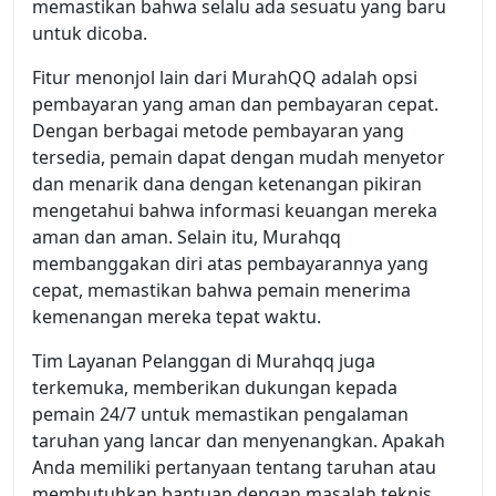
memastikan bahwa selalu ada sesuatu yang baru
untuk dicoba.
Fitur menonjol lain dari MurahQQ adalah opsi
pembayaran yang aman dan pembayaran cepat.
Dengan berbagai metode pembayaran yang
tersedia, pemain dapat dengan mudah menyetor
dan menarik dana dengan ketenangan pikiran
mengetahui bahwa informasi keuangan mereka
aman dan aman. Selain itu, Murahqq
membanggakan diri atas pembayarannya yang
cepat, memastikan bahwa pemain menerima
kemenangan mereka tepat waktu.
Tim Layanan Pelanggan di Murahqq juga
terkemuka, memberikan dukungan kepada
pemain 24/7 untuk memastikan pengalaman
taruhan yang lancar dan menyenangkan. Apakah
Anda memiliki pertanyaan tentang taruhan atau
membutuhkan bantuan dengan masalah teknis,