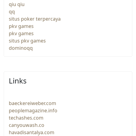
qiu qiu
qq
situs poker terpercaya
pkv games
pkv games
situs pkv games
dominoqq
Links
baeckereiweber.com
peoplemagazine.info
techashes.com
canyouwash.co
havadisantalya.com