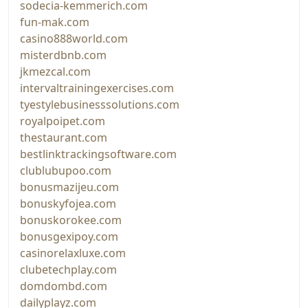
sodecia-kemmerich.com
fun-mak.com
casino888world.com
misterdbnb.com
jkmezcal.com
intervaltrainingexercises.com
tyestylebusinesssolutions.com
royalpoipet.com
thestaurant.com
bestlinktrackingsoftware.com
clublubupoo.com
bonusmazijeu.com
bonuskyfojea.com
bonuskorokee.com
bonusgexipoy.com
casinorelaxluxe.com
clubetechplay.com
domdombd.com
dailyplayz.com