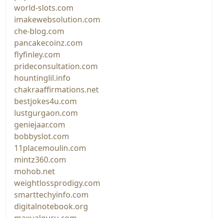
world-slots.com
imakewebsolution.com
che-blog.com
pancakecoinz.com
flyfinley.com
prideconsultation.com
hountinglil.info
chakraaffirmations.net
bestjokes4u.com
lustgurgaon.com
geniejaar.com
bobbyslot.com
11placemoulin.com
mintz360.com
mohob.net
weightlossprodigy.com
smarttechyinfo.com
digitalnotebook.org