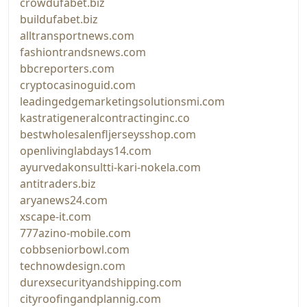
crowdufabet.biz
buildufabet.biz
alltransportnews.com
fashiontrandsnews.com
bbcreporters.com
cryptocasinoguid.com
leadingedgemarketingsolutionsmi.com
kastratigeneralcontractinginc.co
bestwholesalenfljerseysshop.com
openlivinglabdays14.com
ayurvedakonsultti-kari-nokela.com
antitraders.biz
aryanews24.com
xscape-it.com
777azino-mobile.com
cobbseniorbowl.com
technowdesign.com
durexsecurityandshipping.com
cityroofingandplannig.com