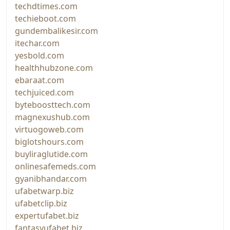
techdtimes.com
techieboot.com
gundembalikesir.com
itechar.com
yesbold.com
healthhubzone.com
ebaraat.com
techjuiced.com
byteboosttech.com
magnexushub.com
virtuogoweb.com
biglotshours.com
buyliraglutide.com
onlinesafemeds.com
gyanibhandar.com
ufabetwarp.biz
ufabetclip.biz
expertufabet.biz
fantasyufabet.biz