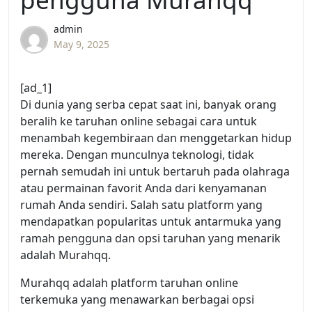
admin
May 9, 2025
[ad_1]
Di dunia yang serba cepat saat ini, banyak orang
beralih ke taruhan online sebagai cara untuk
menambah kegembiraan dan menggetarkan hidup
mereka. Dengan munculnya teknologi, tidak
pernah semudah ini untuk bertaruh pada olahraga
atau permainan favorit Anda dari kenyamanan
rumah Anda sendiri. Salah satu platform yang
mendapatkan popularitas untuk antarmuka yang
ramah pengguna dan opsi taruhan yang menarik
adalah Murahqq.
Murahqq adalah platform taruhan online
terkemuka yang menawarkan berbagai opsi