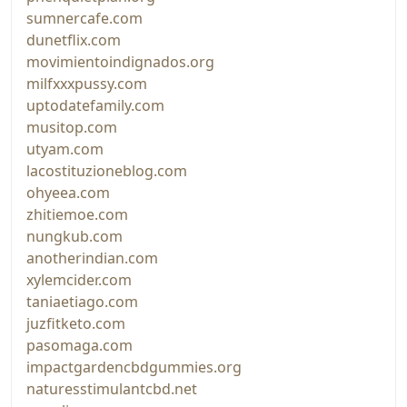
sumnercafe.com
dunetflix.com
movimientoindignados.org
milfxxxpussy.com
uptodatefamily.com
musitop.com
utyam.com
lacostituzioneblog.com
ohyeea.com
zhitiemoe.com
nungkub.com
anotherindian.com
xylemcider.com
taniaetiago.com
juzfitketo.com
pasomaga.com
impactgardencbdgummies.org
naturesstimulantcbd.net