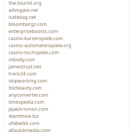
the-tourist.org
advogato.net
isafebag.net
bloombergz.com
enterpriseboosts.com
casino-kartenspiele.com
casino-automatenspiele.org
casino-tischspiele.com
otbody.com
jamestrust.net
trenz24.com
skipworking.com
loizbeauty.com
anyconverter.com
timespedia.com
jejakkrismon.com
diemthole.biz
ufabetkk.com
allquickmedia.com