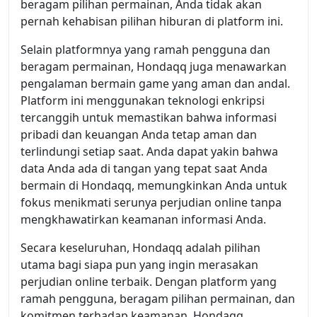
beragam pilihan permainan, Anda tidak akan
pernah kehabisan pilihan hiburan di platform ini.
Selain platformnya yang ramah pengguna dan
beragam permainan, Hondaqq juga menawarkan
pengalaman bermain game yang aman dan andal.
Platform ini menggunakan teknologi enkripsi
tercanggih untuk memastikan bahwa informasi
pribadi dan keuangan Anda tetap aman dan
terlindungi setiap saat. Anda dapat yakin bahwa
data Anda ada di tangan yang tepat saat Anda
bermain di Hondaqq, memungkinkan Anda untuk
fokus menikmati serunya perjudian online tanpa
mengkhawatirkan keamanan informasi Anda.
Secara keseluruhan, Hondaqq adalah pilihan
utama bagi siapa pun yang ingin merasakan
perjudian online terbaik. Dengan platform yang
ramah pengguna, beragam pilihan permainan, dan
komitmen terhadap keamanan, Hondaqq