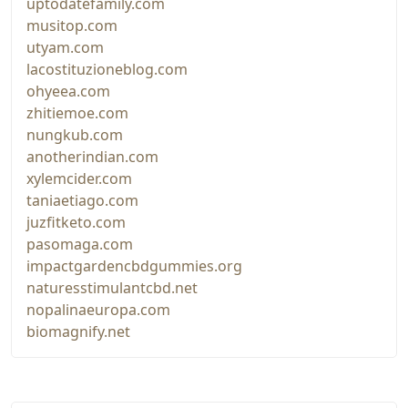
uptodatefamily.com
musitop.com
utyam.com
lacostituzioneblog.com
ohyeea.com
zhitiemoe.com
nungkub.com
anotherindian.com
xylemcider.com
taniaetiago.com
juzfitketo.com
pasomaga.com
impactgardencbdgummies.org
naturesstimulantcbd.net
nopalinaeuropa.com
biomagnify.net