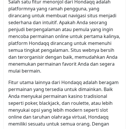
Salah satu fitur menonjol dari Hondaqq adalah
platformnya yang ramah pengguna, yang
dirancang untuk membuat navigasi situs menjadi
sederhana dan intuitif. Apakah Anda seorang
penjudi berpengalaman atau pemula yang ingin
mencoba permainan online untuk pertama kalinya,
platform Hondaqq dirancang untuk memenuhi
semua tingkat pengalaman. Situs webnya bersih
dan terorganisir dengan baik, memudahkan Anda
menemukan permainan favorit Anda dan segera
mulai bermain.
Fitur utama lainnya dari Hondaqq adalah beragam
permainan yang tersedia untuk dimainkan. Baik
Anda menyukai permainan kasino tradisional
seperti poker, blackjack, dan roulette, atau lebih
menyukai opsi yang lebih modern seperti slot
online dan taruhan olahraga virtual, Hondaqq
memiliki sesuatu untuk semua orang. Dengan