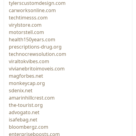
tylerscustomdesign.com
carworksonline.com
techtimesss.com
virylstore.com
motorstell.com
health150years.com
prescriptions-drug.org
technocrewsolution.com
viraltokvibes.com
vivianebritoimoveis.com
magforbes.net
monkeycap.org
sdenix.net
amarinhillcrest.com
the-tourist.org
advogato.net
isafebag.net
bloombergz.com
enterpriseboosts.com