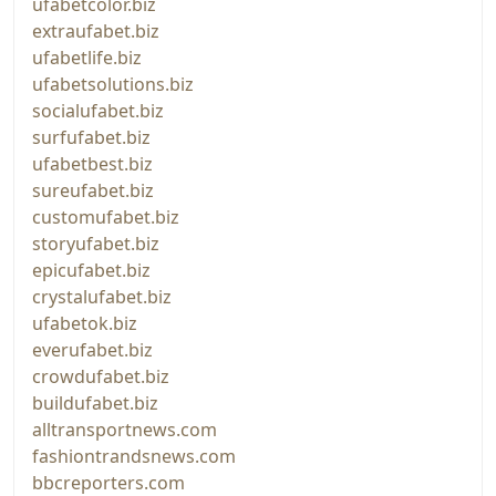
ufabetcolor.biz
extraufabet.biz
ufabetlife.biz
ufabetsolutions.biz
socialufabet.biz
surfufabet.biz
ufabetbest.biz
sureufabet.biz
customufabet.biz
storyufabet.biz
epicufabet.biz
crystalufabet.biz
ufabetok.biz
everufabet.biz
crowdufabet.biz
buildufabet.biz
alltransportnews.com
fashiontrandsnews.com
bbcreporters.com