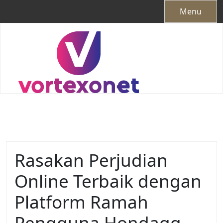
Skip
Menu
to
content
Rasakan Perjudian
Online Terbaik dengan
Platform Ramah
Pengguna Hondaqq