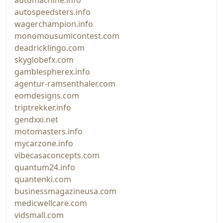
automachine.info
autospeedsters.info
wagerchampion.info
monomousumicontest.com
deadricklingo.com
skyglobefx.com
gamblespherex.info
agentur-ramsenthaler.com
eomdesigns.com
triptrekker.info
gendxxi.net
motomasters.info
mycarzone.info
vibecasaconcepts.com
quantum24.info
quantenki.com
businessmagazineusa.com
medicwellcare.com
vidsmall.com