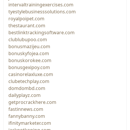
intervaltrainingexercises.com
tyestylebusinesssolutions.com
royalpoipet.com
thestaurant.com
bestlinktrackingsoftware.com
clublubupoo.com
bonusmazijeu.com
bonuskyfojea.com
bonuskorokee.com
bonusgexipoy.com
casinorelaxluxe.com
clubetechplay.com
domdombd.com
dailyplayz.com
getprocrackhere.com
fastinnews.com
fannybanny.com
ifinitymarketer.com