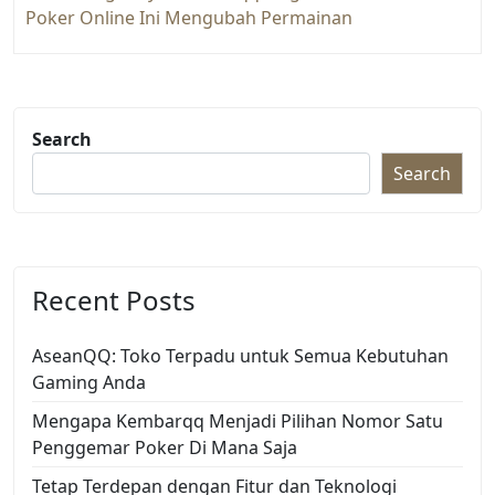
Poker Online Ini Mengubah Permainan
Search
Search
Recent Posts
AseanQQ: Toko Terpadu untuk Semua Kebutuhan
Gaming Anda
Mengapa Kembarqq Menjadi Pilihan Nomor Satu
Penggemar Poker Di Mana Saja
Tetap Terdepan dengan Fitur dan Teknologi