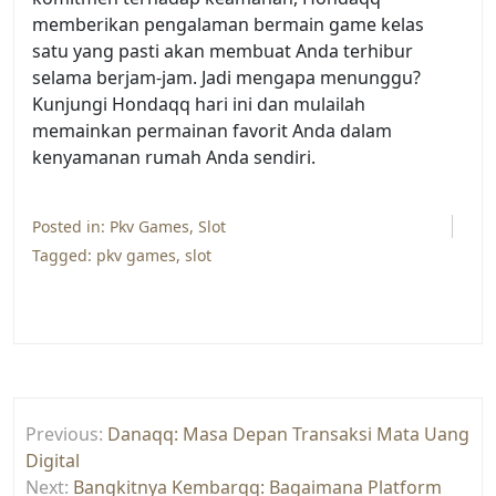
memberikan pengalaman bermain game kelas
satu yang pasti akan membuat Anda terhibur
selama berjam-jam. Jadi mengapa menunggu?
Kunjungi Hondaqq hari ini dan mulailah
memainkan permainan favorit Anda dalam
kenyamanan rumah Anda sendiri.
Posted in:
Pkv Games
,
Slot
Tagged:
pkv games
,
slot
Post
Previous:
Danaqq: Masa Depan Transaksi Mata Uang
navigation
Digital
Next:
Bangkitnya Kembarqq: Bagaimana Platform