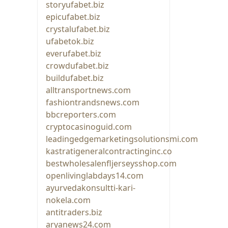
storyufabet.biz
epicufabet.biz
crystalufabet.biz
ufabetok.biz
everufabet.biz
crowdufabet.biz
buildufabet.biz
alltransportnews.com
fashiontrandsnews.com
bbcreporters.com
cryptocasinoguid.com
leadingedgemarketingsolutionsmi.com
kastratigeneralcontractinginc.co
bestwholesalenfljerseysshop.com
openlivinglabdays14.com
ayurvedakonsultti-kari-
nokela.com
antitraders.biz
aryanews24.com