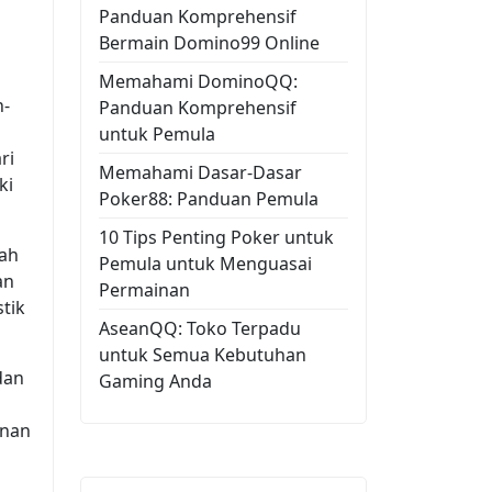
Panduan Komprehensif
Bermain Domino99 Online
Memahami DominoQQ:
n-
Panduan Komprehensif
untuk Pemula
ri
Memahami Dasar-Dasar
ki
Poker88: Panduan Pemula
10 Tips Penting Poker untuk
dah
Pemula untuk Menguasai
an
Permainan
tik
AseanQQ: Toko Terpadu
untuk Semua Kebutuhan
dan
Gaming Anda
inan