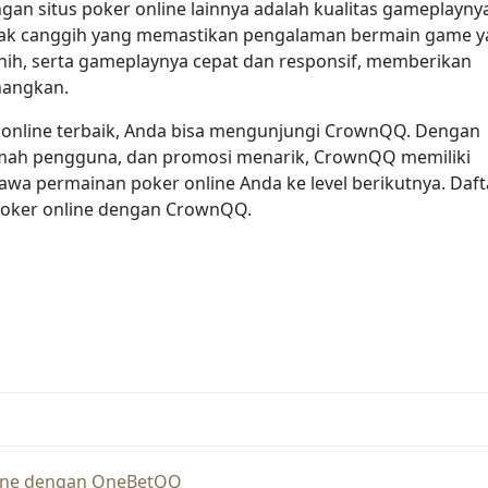
situs poker online lainnya adalah kualitas gameplaynya
unak canggih yang memastikan pengalaman bermain game 
ernih, serta gameplaynya cepat dan responsif, memberikan
angkan.
r online terbaik, Anda bisa mengunjungi CrownQQ. Dengan
mah pengguna, dan promosi menarik, CrownQQ memiliki
 permainan poker online Anda ke level berikutnya. Daft
 poker online dengan CrownQQ.
ine dengan OneBetQQ