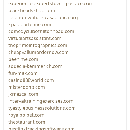
experiencedexpertstowingservice.com
blackheadsshop.com
location-voiture-casablanca.org
kpaulbartelme.com
comedyclubofhiltonhead.com
virtualartsassistant.com
theprimeinfographics.com
cheapvaliumordernow.com
beenime.com
sodecia-kemmerich.com
fun-mak.com
casino888world.com
misterdbnb.com
jkmezcal.com
intervaltrainingexercises.com
tyestylebusinesssolutions.com
royalpoipet.com
thestaurant.com
bestlinktrackingsoftware.com