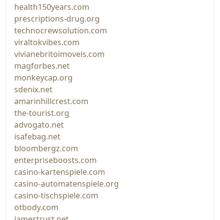
health150years.com
prescriptions-drug.org
technocrewsolution.com
viraltokvibes.com
vivianebritoimoveis.com
magforbes.net
monkeycap.org
sdenix.net
amarinhillcrest.com
the-tourist.org
advogato.net
isafebag.net
bloombergz.com
enterpriseboosts.com
casino-kartenspiele.com
casino-automatenspiele.org
casino-tischspiele.com
otbody.com
jamestrust.net