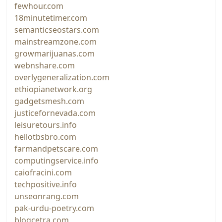
fewhour.com
18minutetimer.com
semanticseostars.com
mainstreamzone.com
growmarijuanas.com
webnshare.com
overlygeneralization.com
ethiopianetwork.org
gadgetsmesh.com
justicefornevada.com
leisuretours.info
hellotbsbro.com
farmandpetscare.com
computingservice.info
caiofracini.com
techpositive.info
unseonrang.com
pak-urdu-poetry.com
blogcetra.com