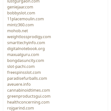
lustgurgaon.com
geniejaar.com
bobbyslot.com
11placemoulin.com
mintz360.com
mohob.net
weightlossprodigy.com
smarttechyinfo.com
digitalnotebook.org
maxualguru.com
bongdasuncity.com
slot-pachi.com
freespinsslot.com
paradisefurballs.com
aveuere.info
cannabinoidtimes.com
greenproductsgui.com
healthconcerning.com
rojgarind.com