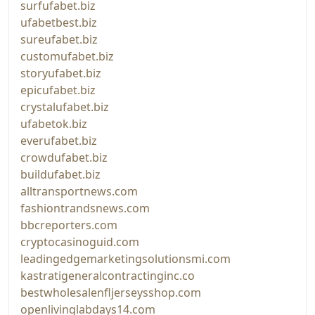
surfufabet.biz
ufabetbest.biz
sureufabet.biz
customufabet.biz
storyufabet.biz
epicufabet.biz
crystalufabet.biz
ufabetok.biz
everufabet.biz
crowdufabet.biz
buildufabet.biz
alltransportnews.com
fashiontrandsnews.com
bbcreporters.com
cryptocasinoguid.com
leadingedgemarketingsolutionsmi.com
kastratigeneralcontractinginc.co
bestwholesalenfljerseysshop.com
openlivinglabdays14.com