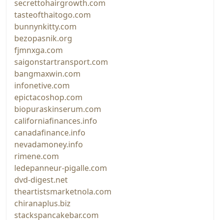
secrettohairgrowth.com
tasteofthaitogo.com
bunnynkitty.com
bezopasnik.org
fjmnxga.com
saigonstartransport.com
bangmaxwin.com
infonetive.com
epictacoshop.com
biopuraskinserum.com
californiafinances.info
canadafinance.info
nevadamoney.info
rimene.com
ledepanneur-pigalle.com
dvd-digest.net
theartistsmarketnola.com
chiranaplus.biz
stackspancakebar.com