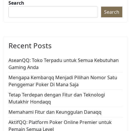
Search
Search
Recent Posts
AseanQQ: Toko Terpadu untuk Semua Kebutuhan
Gaming Anda
Mengapa Kembarqq Menjadi Pilihan Nomor Satu
Penggemar Poker Di Mana Saja
Tetap Terdepan dengan Fitur dan Teknologi
Mutakhir Hondaqq
Memahami Fitur dan Keunggulan Danaqq
AktifQQ: Platform Poker Online Premier untuk
Pemain Semua Level