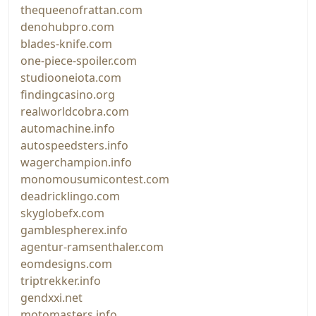
thequeenofrattan.com
denohubpro.com
blades-knife.com
one-piece-spoiler.com
studiooneiota.com
findingcasino.org
realworldcobra.com
automachine.info
autospeedsters.info
wagerchampion.info
monomousumicontest.com
deadricklingo.com
skyglobefx.com
gamblespherex.info
agentur-ramsenthaler.com
eomdesigns.com
triptrekker.info
gendxxi.net
motomasters.info