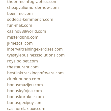
theprimeinfographics.com
cheapvaliumordernow.com
beenime.com
sodecia-kemmerich.com
fun-mak.com
casino888world.com
misterdbnb.com
jkmezcal.com
intervaltrainingexercises.com
tyestylebusinesssolutions.com
royalpoipet.com
thestaurant.com
bestlinktrackingsoftware.com
clublubupoo.com
bonusmazijeu.com
bonuskyfojea.com
bonuskorokee.com
bonusgexipoy.com
casinorelaxluxe.com