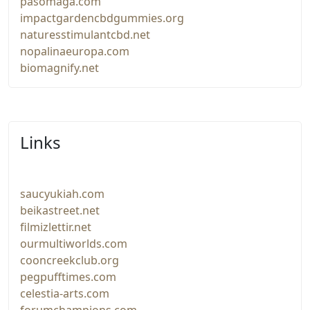
pasomaga.com
impactgardencbdgummies.org
naturesstimulantcbd.net
nopalinaeuropa.com
biomagnify.net
Links
saucyukiah.com
beikastreet.net
filmizlettir.net
ourmultiworlds.com
cooncreekclub.org
pegpufftimes.com
celestia-arts.com