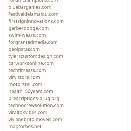
forumchampions.com
bluebargames.com
festivaldelamalou.com
firstsigninnovations.com
garberdodge.com
swim-wears.com
forgrantedmedia.com
peolpstar.com
tylerscustomdesign.com
carworksonline.com
techtimesss.com
virylstore.com
motorstell.com
health150years.com
prescriptions-drug.org
technocrewsolution.com
viraltokvibes.com
vivianebritoimoveis.com
magforbes.net