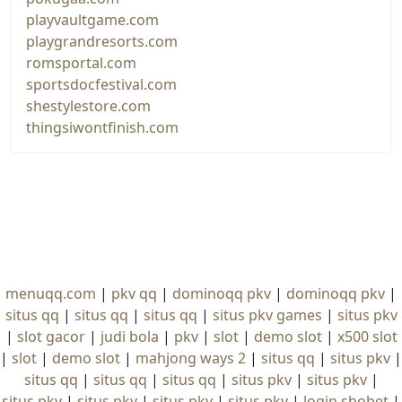
playvaultgame.com
playgrandresorts.com
romsportal.com
sportsdocfestival.com
shestylestore.com
thingsiwontfinish.com
menuqq.com
|
pkv qq
|
dominoqq pkv
|
dominoqq pkv
|
situs qq
|
situs qq
|
situs qq
|
situs pkv games
|
situs pkv
|
slot gacor
|
judi bola
|
pkv
|
slot
|
demo slot
|
x500 slot
|
slot
|
demo slot
|
mahjong ways 2
|
situs qq
|
situs pkv
|
situs qq
|
situs qq
|
situs qq
|
situs pkv
|
situs pkv
|
situs pkv
|
situs pkv
|
situs pkv
|
situs pkv
|
login sbobet
|