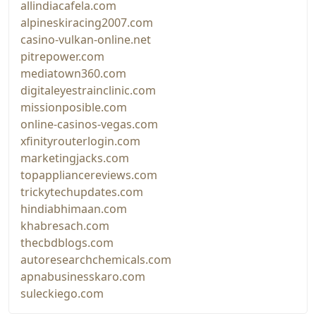
allindiacafela.com
alpineskiracing2007.com
casino-vulkan-online.net
pitrepower.com
mediatown360.com
digitaleyestrainclinic.com
missionposible.com
online-casinos-vegas.com
xfinityrouterlogin.com
marketingjacks.com
topappliancereviews.com
trickytechupdates.com
hindiabhimaan.com
khabresach.com
thecbdblogs.com
autoresearchchemicals.com
apnabusinesskaro.com
suleckiego.com