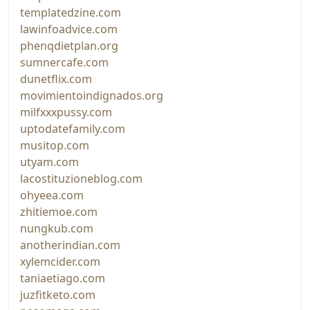
templatedzine.com
lawinfoadvice.com
phenqdietplan.org
sumnercafe.com
dunetflix.com
movimientoindignados.org
milfxxxpussy.com
uptodatefamily.com
musitop.com
utyam.com
lacostituzioneblog.com
ohyeea.com
zhitiemoe.com
nungkub.com
anotherindian.com
xylemcider.com
taniaetiago.com
juzfitketo.com