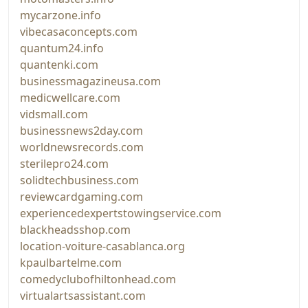
mycarzone.info
vibecasaconcepts.com
quantum24.info
quantenki.com
businessmagazineusa.com
medicwellcare.com
vidsmall.com
businessnews2day.com
worldnewsrecords.com
sterilepro24.com
solidtechbusiness.com
reviewcardgaming.com
experiencedexpertstowingservice.com
blackheadsshop.com
location-voiture-casablanca.org
kpaulbartelme.com
comedyclubofhiltonhead.com
virtualartsassistant.com