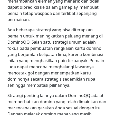
menambahkan elemen yang menarik dan tidak
dapat diprediksi ke dalam gameplay, membuat
pemain tetap waspada dan terlibat sepanjang
permainan.
Ada beberapa strategi yang bisa diterapkan
pemain untuk meningkatkan peluang menang di
DominoQQ. Salah satu strategi umum adalah
fokus pada pembuatan rangkaian kartu domino
yang berjumlah kelipatan lima, karena kombinasi
inilah yang menghasilkan poin terbanyak. Pemain
juga dapat mencoba menghalangi lawannya
mencetak gol dengan menempatkan kartu
dominonya secara strategis sedemikian rupa
sehingga membatasi pilihannya.
Strategi penting lainnya dalam DominoQQ adalah
memperhatikan domino yang telah dimainkan dan
merencanakan gerakan Anda sesuai dengan itu.
Dengan melacak domino mana yang masih