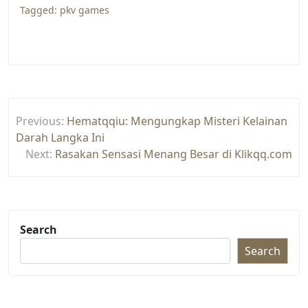
Tagged:
pkv games
Post
Previous:
Hematqqiu: Mengungkap Misteri Kelainan
navigation
Darah Langka Ini
Next:
Rasakan Sensasi Menang Besar di Klikqq.com
Search
Search