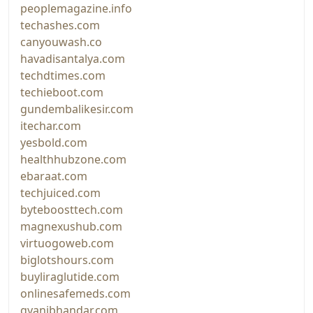
peoplemagazine.info
techashes.com
canyouwash.co
havadisantalya.com
techdtimes.com
techieboot.com
gundembalikesir.com
itechar.com
yesbold.com
healthhubzone.com
ebaraat.com
techjuiced.com
byteboosttech.com
magnexushub.com
virtuogoweb.com
biglotshours.com
buyliraglutide.com
onlinesafemeds.com
gyanibhandar.com