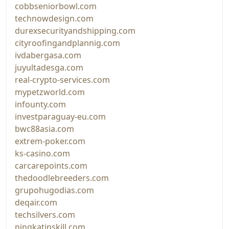
cobbseniorbowl.com
technowdesign.com
durexsecurityandshipping.com
cityroofingandplannig.com
ivdabergasa.com
juyultadesga.com
real-crypto-services.com
mypetzworld.com
infounty.com
investparaguay-eu.com
bwc88asia.com
extrem-poker.com
ks-casino.com
carcarepoints.com
thedoodlebreeders.com
grupohugodias.com
deqair.com
techsilvers.com
ningkatinskill.com