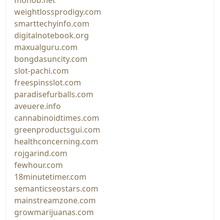
mohob.net
weightlossprodigy.com
smarttechyinfo.com
digitalnotebook.org
maxualguru.com
bongdasuncity.com
slot-pachi.com
freespinsslot.com
paradisefurballs.com
aveuere.info
cannabinoidtimes.com
greenproductsgui.com
healthconcerning.com
rojgarind.com
fewhour.com
18minutetimer.com
semanticseostars.com
mainstreamzone.com
growmarijuanas.com