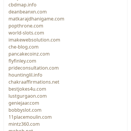
cbdmap.info
deanbeanxn.com
matkarajdhanigame.com
popthrone.com
world-slots.com
imakewebsolution.com
che-blog.com
pancakecoinz.com
flyfinley.com
prideconsultation.com
hountinglil.info
chakraaffirmations.net
bestjokes4u.com
lustgurgaon.com
geniejaar.com
bobbyslot.com
11placemoulin.com
mintz360.com