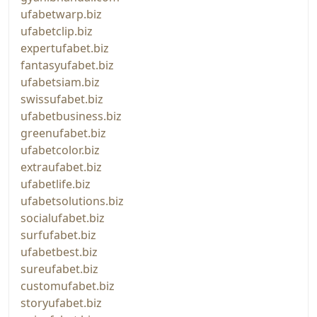
ufabetwarp.biz
ufabetclip.biz
expertufabet.biz
fantasyufabet.biz
ufabetsiam.biz
swissufabet.biz
ufabetbusiness.biz
greenufabet.biz
ufabetcolor.biz
extraufabet.biz
ufabetlife.biz
ufabetsolutions.biz
socialufabet.biz
surfufabet.biz
ufabetbest.biz
sureufabet.biz
customufabet.biz
storyufabet.biz