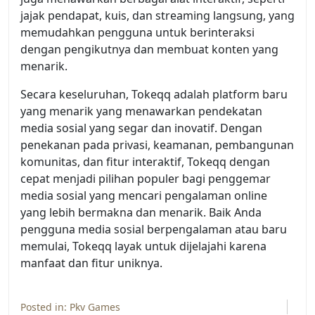
jajak pendapat, kuis, dan streaming langsung, yang
memudahkan pengguna untuk berinteraksi
dengan pengikutnya dan membuat konten yang
menarik.
Secara keseluruhan, Tokeqq adalah platform baru
yang menarik yang menawarkan pendekatan
media sosial yang segar dan inovatif. Dengan
penekanan pada privasi, keamanan, pembangunan
komunitas, dan fitur interaktif, Tokeqq dengan
cepat menjadi pilihan populer bagi penggemar
media sosial yang mencari pengalaman online
yang lebih bermakna dan menarik. Baik Anda
pengguna media sosial berpengalaman atau baru
memulai, Tokeqq layak untuk dijelajahi karena
manfaat dan fitur uniknya.
Posted in:
Pkv Games