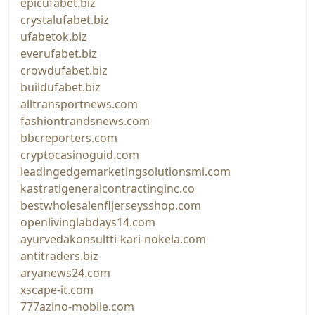
epicufabet.biz
crystalufabet.biz
ufabetok.biz
everufabet.biz
crowdufabet.biz
buildufabet.biz
alltransportnews.com
fashiontrandsnews.com
bbcreporters.com
cryptocasinoguid.com
leadingedgemarketingsolutionsmi.com
kastratigeneralcontractinginc.co
bestwholesalenfljerseysshop.com
openlivinglabdays14.com
ayurvedakonsultti-kari-nokela.com
antitraders.biz
aryanews24.com
xscape-it.com
777azino-mobile.com