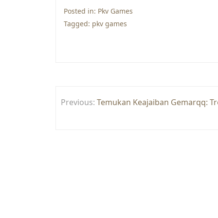
Posted in:
Pkv Games
Tagged:
pkv games
Post
Previous:
Temukan Keajaiban Gemarqq: Tr
navigation