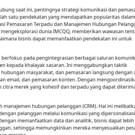
hubung saat ini, pentingnya strategi komunikasi dan pemas
. Salah satu pendekatan yang mendapatkan popularitas dala
ikasi Pemasaran Terpadu dan Manajemen Hubungan Pelang
n mengeksplorasi dunia IMCQQ, memberikan wawasan ten
mana bisnis dapat memanfaatkan pendekatan ini untuk
 berfokus pada pengintegrasian berbagai saluran komunik
n kepada khalayak sasaran. Ini menggabungkan taktik
an, hubungan masyarakat, dan pemasaran langsung dengan a
saran email, dan pemasaran konten. Dengan mengoordinasi
n citra merek yang kohesif dan terpadu yang dapat diterim
h manajemen hubungan pelanggan (CRM). Hal ini melibatk
gan pelanggan melalui komunikasi yang dipersonalisas
engan memanfaatkan data dan analitik, bisnis dapat lebih
anggan, sehingga memungkinkan mereka menyesuaikan pes