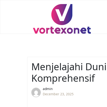
Skip
to
content
Menjelajahi Dun
Komprehensif
admin
December 23, 2025