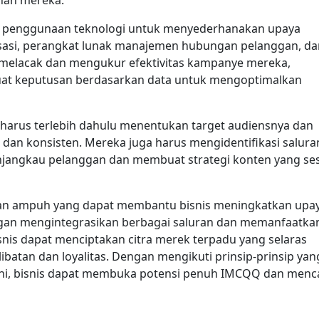
han mereka.
ah penggunaan teknologi untuk menyederhanakan upaya
sasi, perangkat lunak manajemen hubungan pelanggan, da
s melacak dan mengukur efektivitas kampanye mereka,
t keputusan berdasarkan data untuk mengoptimalkan
 harus terlebih dahulu menentukan target audiensnya dan
an konsisten. Mereka juga harus mengidentifikasi salura
enjangkau pelanggan dan membuat strategi konten yang se
an ampuh yang dapat membantu bisnis meningkatkan upa
an mengintegrasikan berbagai saluran dan memanfaatka
nis dapat menciptakan citra merek terpadu yang selaras
atan dan loyalitas. Dengan mengikuti prinsip-prinsip yan
ini, bisnis dapat membuka potensi penuh IMCQQ dan menc