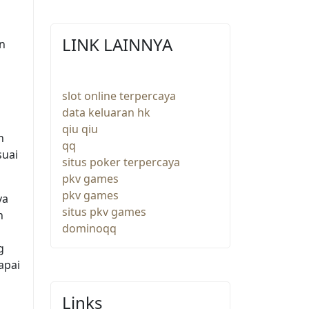
LINK LAINNYA
n
slot online terpercaya
data keluaran hk
qiu qiu
n
qq
suai
situs poker terpercaya
pkv games
pkv games
ya
situs pkv games
n
dominoqq
g
apai
Links