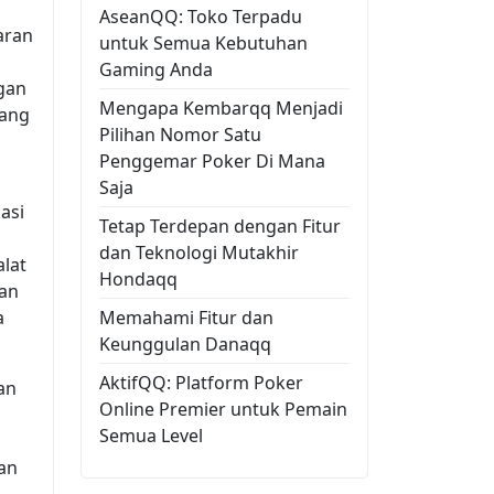
AseanQQ: Toko Terpadu
aran
untuk Semua Kebutuhan
m
Gaming Anda
gan
Mengapa Kembarqq Menjadi
tang
Pilihan Nomor Satu
Penggemar Poker Di Mana
Saja
asi
Tetap Terdepan dengan Fitur
dan Teknologi Mutakhir
lat
Hondaqq
kan
a
Memahami Fitur dan
Keunggulan Danaqq
AktifQQ: Platform Poker
an
Online Premier untuk Pemain
i
Semua Level
an