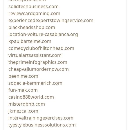
solidtechbusiness.com
reviewcardgaming.com
experiencedexpertstowingservice.com
blackheadsshop.com
location-voiture-casablanca.org
kpaulbartelme.com
comedyclubofhiltonhead.com
virtualartsassistant.com
theprimeinfographics.com
cheapvaliumordernow.com
beenime.com
sodecia-kemmerich.com
fun-mak.com
casino888world.com
misterdbnb.com
jkmezcal.com
intervaltrainingexercises.com
tyestylebusinesssolutions.com