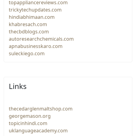
topappliancereviews.com
trickytechupdates.com
hindiabhimaan.com
khabresach.com
thecbdblogs.com
autoresearchchemicals.com
apnabusinesskaro.com
suleckiego.com
Links
thecedarglenmaltshop.com
georgemason.org
topicinhindi.com
uklanguageacademy.com