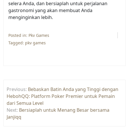
selera Anda, dan bersiaplah untuk perjalanan
gastronomi yang akan membuat Anda
menginginkan lebih.
Posted in:
Pkv Games
Tagged:
pkv games
Post
Previous:
Bebaskan Batin Anda yang Tinggi dengan
navigation
HebohQQ: Platform Poker Premier untuk Pemain
dari Semua Level
Next:
Bersiaplah untuk Menang Besar bersama
Janjiqq