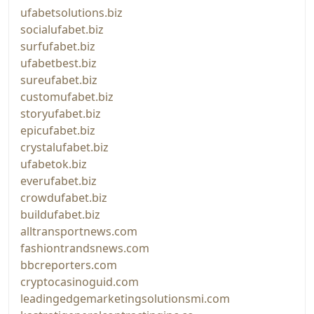
ufabetsolutions.biz
socialufabet.biz
surfufabet.biz
ufabetbest.biz
sureufabet.biz
customufabet.biz
storyufabet.biz
epicufabet.biz
crystalufabet.biz
ufabetok.biz
everufabet.biz
crowdufabet.biz
buildufabet.biz
alltransportnews.com
fashiontrandsnews.com
bbcreporters.com
cryptocasinoguid.com
leadingedgemarketingsolutionsmi.com