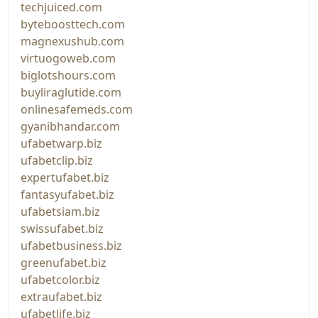
techjuiced.com
byteboosttech.com
magnexushub.com
virtuogoweb.com
biglotshours.com
buyliraglutide.com
onlinesafemeds.com
gyanibhandar.com
ufabetwarp.biz
ufabetclip.biz
expertufabet.biz
fantasyufabet.biz
ufabetsiam.biz
swissufabet.biz
ufabetbusiness.biz
greenufabet.biz
ufabetcolor.biz
extraufabet.biz
ufabetlife.biz