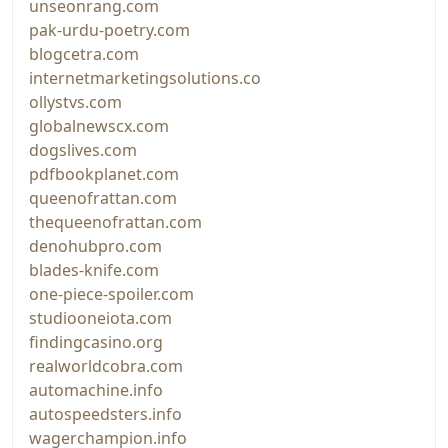
unseonrang.com
pak-urdu-poetry.com
blogcetra.com
internetmarketingsolutions.co
ollystvs.com
globalnewscx.com
dogslives.com
pdfbookplanet.com
queenofrattan.com
thequeenofrattan.com
denohubpro.com
blades-knife.com
one-piece-spoiler.com
studiooneiota.com
findingcasino.org
realworldcobra.com
automachine.info
autospeedsters.info
wagerchampion.info