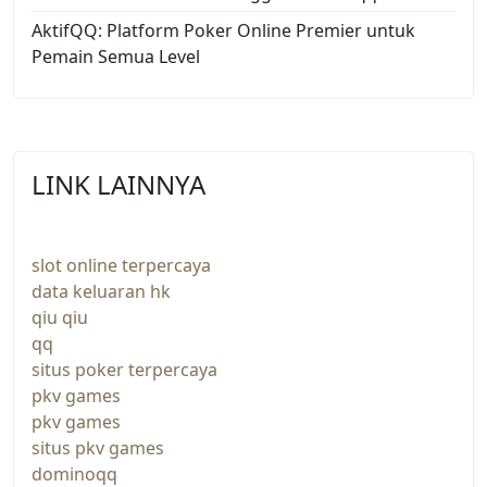
AktifQQ: Platform Poker Online Premier untuk
Pemain Semua Level
LINK LAINNYA
slot online terpercaya
data keluaran hk
qiu qiu
qq
situs poker terpercaya
pkv games
pkv games
situs pkv games
dominoqq