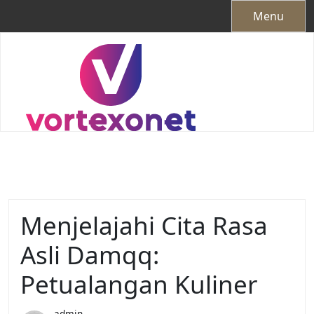
Skip
Menu
to
content
Menjelajahi Cita Rasa
Asli Damqq:
Petualangan Kuliner
admin