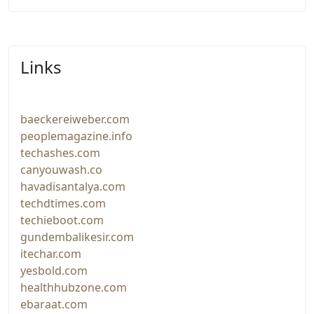
Links
baeckereiweber.com
peoplemagazine.info
techashes.com
canyouwash.co
havadisantalya.com
techdtimes.com
techieboot.com
gundembalikesir.com
itechar.com
yesbold.com
healthhubzone.com
ebaraat.com