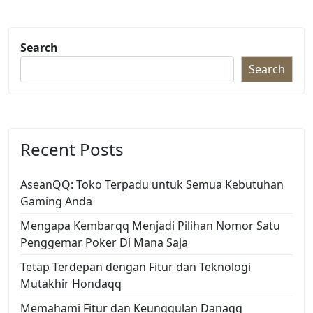
Search
Search
Recent Posts
AseanQQ: Toko Terpadu untuk Semua Kebutuhan
Gaming Anda
Mengapa Kembarqq Menjadi Pilihan Nomor Satu
Penggemar Poker Di Mana Saja
Tetap Terdepan dengan Fitur dan Teknologi
Mutakhir Hondaqq
Memahami Fitur dan Keunggulan Danaqq