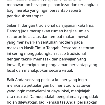
menawarkan beragam pilihan lezat dan terjangkau
bagi mereka yang ingin bersantap seperti
penduduk setempat.
Selain hidangan tradisional dan jajanan kaki lima,
Damqq juga merupakan rumah bagi sejumlah
restoran kelas atas dan tempat makan mewah
yang menawarkan sentuhan modern pada
masakan klasik Timur Tengah. Restoran-restoran
ini sering menggabungkan resep tradisional
dengan teknik memasak dan penyajian yang
inovatif, menciptakan pengalaman bersantap yang
lezat dan menakjubkan secara visual.
Baik Anda seorang pecinta kuliner yang ingin
menikmati petualangan kuliner atau wisatawan
yang ingin menyelami budaya lokal, menjelajahi
cita rasa asli Damqq adalah pengalaman yang tidak
boleh dilewatkan. Jadi kemasi tas Anda, persiapkan