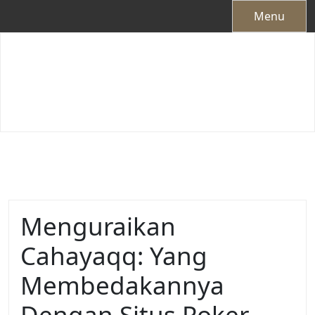
Skip
Menu
to
content
Menguraikan
Cahayaqq: Yang
Membedakannya
Dengan Situs Poker