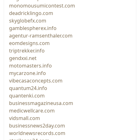
monomousumicontest.com
deadricklingo.com
skyglobefx.com
gamblespherex.info
agentur-ramsenthaler.com
eomdesigns.com
triptrekker.info
gendxxi.net
motomasters.info
mycarzone.info
vibecasaconcepts.com
quantum24.info
quantenki.com
businessmagazineusa.com
medicwellcare.com
vidsmall.com
businessnews2day.com
worldnewsrecords.com