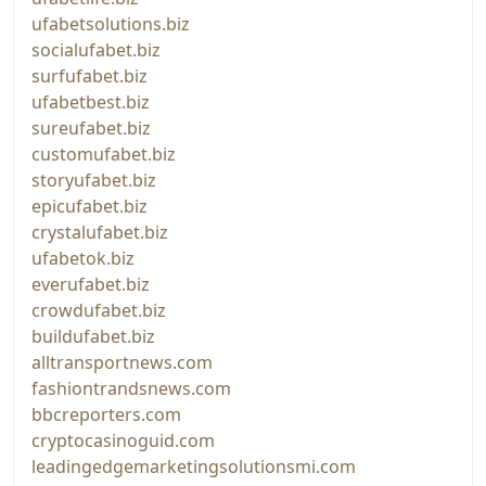
ufabetsolutions.biz
socialufabet.biz
surfufabet.biz
ufabetbest.biz
sureufabet.biz
customufabet.biz
storyufabet.biz
epicufabet.biz
crystalufabet.biz
ufabetok.biz
everufabet.biz
crowdufabet.biz
buildufabet.biz
alltransportnews.com
fashiontrandsnews.com
bbcreporters.com
cryptocasinoguid.com
leadingedgemarketingsolutionsmi.com