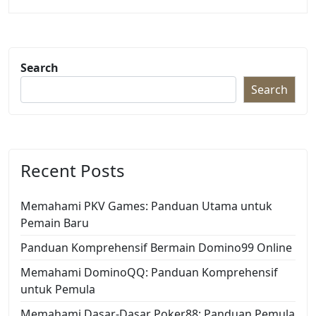
Search
Search
Recent Posts
Memahami PKV Games: Panduan Utama untuk
Pemain Baru
Panduan Komprehensif Bermain Domino99 Online
Memahami DominoQQ: Panduan Komprehensif
untuk Pemula
Memahami Dasar-Dasar Poker88: Panduan Pemula