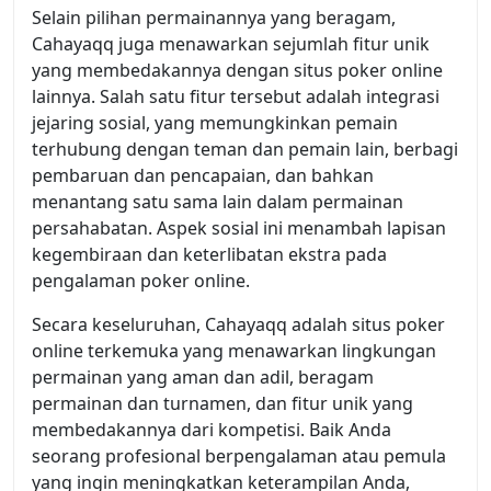
Selain pilihan permainannya yang beragam,
Cahayaqq juga menawarkan sejumlah fitur unik
yang membedakannya dengan situs poker online
lainnya. Salah satu fitur tersebut adalah integrasi
jejaring sosial, yang memungkinkan pemain
terhubung dengan teman dan pemain lain, berbagi
pembaruan dan pencapaian, dan bahkan
menantang satu sama lain dalam permainan
persahabatan. Aspek sosial ini menambah lapisan
kegembiraan dan keterlibatan ekstra pada
pengalaman poker online.
Secara keseluruhan, Cahayaqq adalah situs poker
online terkemuka yang menawarkan lingkungan
permainan yang aman dan adil, beragam
permainan dan turnamen, dan fitur unik yang
membedakannya dari kompetisi. Baik Anda
seorang profesional berpengalaman atau pemula
yang ingin meningkatkan keterampilan Anda,