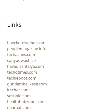
Links
baeckereiweber.com
peoplemagazine.info
techashes.com
canyouwash.co
havadisantalya.com
techdtimes.com
techieboot.com
gundembalikesir.com
itechar.com
yesbold.com
healthhubzone.com
ebaraat.com