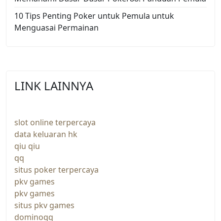
10 Tips Penting Poker untuk Pemula untuk
Menguasai Permainan
LINK LAINNYA
slot online terpercaya
data keluaran hk
qiu qiu
qq
situs poker terpercaya
pkv games
pkv games
situs pkv games
dominoqq