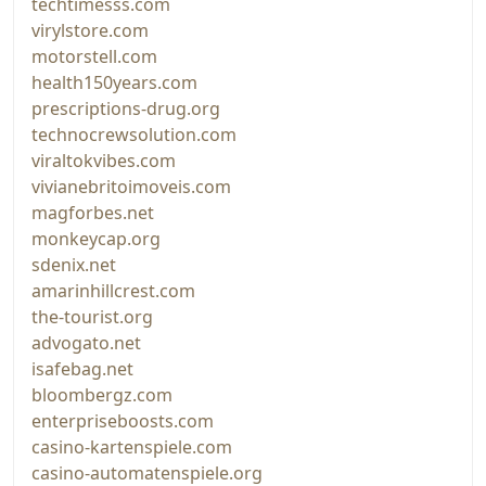
techtimesss.com
virylstore.com
motorstell.com
health150years.com
prescriptions-drug.org
technocrewsolution.com
viraltokvibes.com
vivianebritoimoveis.com
magforbes.net
monkeycap.org
sdenix.net
amarinhillcrest.com
the-tourist.org
advogato.net
isafebag.net
bloombergz.com
enterpriseboosts.com
casino-kartenspiele.com
casino-automatenspiele.org