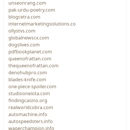
unseonrang.com
pak-urdu-poetry.com
blogcetra.com
internetmarketingsolutions.co
ollystvs.com
globalnewscx.com
dogslives.com
pdfbookplanet.com
queenofrattan.com
thequeenofrattan.com
denohubpro.com
blades-knife.com
one-piece-spoiler.com
studiooneiota.com
findingcasino.org
realworldcobra.com
automachine.info
autospeedsters.info
wagerchampion.info