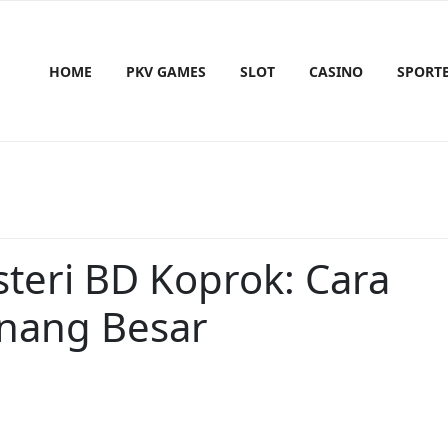
HOME
PKV GAMES
SLOT
CASINO
SPORT
eri BD Koprok: Cara
nang Besar