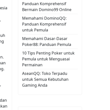
Panduan Komprehensif
esia
Bermain Domino99 Online
Memahami DominoQQ:
,
Panduan Komprehensif
untuk Pemula
ruh
Memahami Dasar-Dasar
ang
Poker88: Panduan Pemula
10 Tips Penting Poker untuk
n.
Pemula untuk Menguasai
han
Permainan
ng.
AseanQQ: Toko Terpadu
untuk Semua Kebutuhan
,
Gaming Anda
 dan
gkan