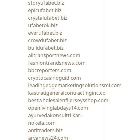
storyufabet.biz
epicufabet.biz
crystalufabet.biz
ufabetok.biz
everufabet.biz
crowdufabet.biz
buildufabet.biz
alltransportnews.com
fashiontrandsnews.com
bbcreporters.com
cryptocasinoguid.com
leadingedgemarketingsolutionsmi.com
kastratigeneralcontractinginc.co
bestwholesalenfljerseysshop.com
openlivinglabdays14.com
ayurvedakonsultti-kari-
nokela.com
antitraders.biz
aryanews24.com