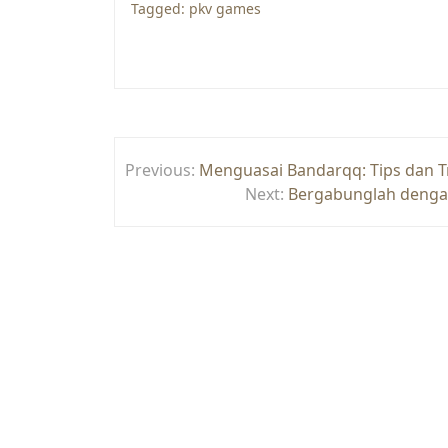
Tagged:
pkv games
Post
Previous:
Menguasai Bandarqq: Tips dan T
navigation
Next:
Bergabunglah denga