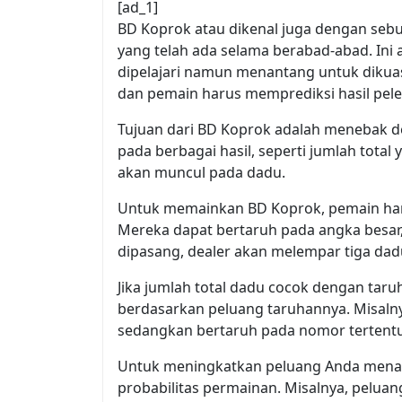
[ad_1]
BD Koprok atau dikenal juga dengan seb
yang telah ada selama berabad-abad. In
dipelajari namun menantang untuk dikuas
dan pemain harus memprediksi hasil pel
Tujuan dari BD Koprok adalah menebak de
pada berbagai hasil, seperti jumlah total 
akan muncul pada dadu.
Untuk memainkan BD Koprok, pemain har
Mereka dapat bertaruh pada angka besar, 
dipasang, dealer akan melempar tiga da
Jika jumlah total dadu cocok dengan t
berdasarkan peluang taruhannya. Misalny
sedangkan bertaruh pada nomor tertentu m
Untuk meningkatkan peluang Anda menan
probabilitas permainan. Misalnya, pelua