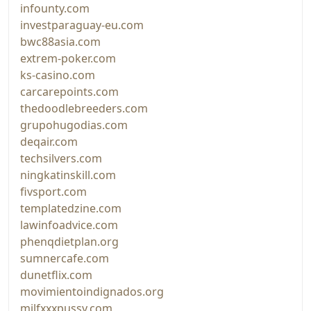
infounty.com
investparaguay-eu.com
bwc88asia.com
extrem-poker.com
ks-casino.com
carcarepoints.com
thedoodlebreeders.com
grupohugodias.com
deqair.com
techsilvers.com
ningkatinskill.com
fivsport.com
templatedzine.com
lawinfoadvice.com
phenqdietplan.org
sumnercafe.com
dunetflix.com
movimientoindignados.org
milfxxxpussy.com