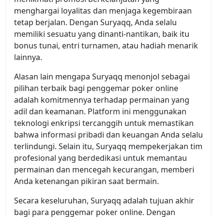
menghargai loyalitas dan menjaga kegembiraan
tetap berjalan. Dengan Suryaqq, Anda selalu
memiliki sesuatu yang dinanti-nantikan, baik itu
bonus tunai, entri turnamen, atau hadiah menarik
lainnya.
Alasan lain mengapa Suryaqq menonjol sebagai
pilihan terbaik bagi penggemar poker online
adalah komitmennya terhadap permainan yang
adil dan keamanan. Platform ini menggunakan
teknologi enkripsi tercanggih untuk memastikan
bahwa informasi pribadi dan keuangan Anda selalu
terlindungi. Selain itu, Suryaqq mempekerjakan tim
profesional yang berdedikasi untuk memantau
permainan dan mencegah kecurangan, memberi
Anda ketenangan pikiran saat bermain.
Secara keseluruhan, Suryaqq adalah tujuan akhir
bagi para penggemar poker online. Dengan