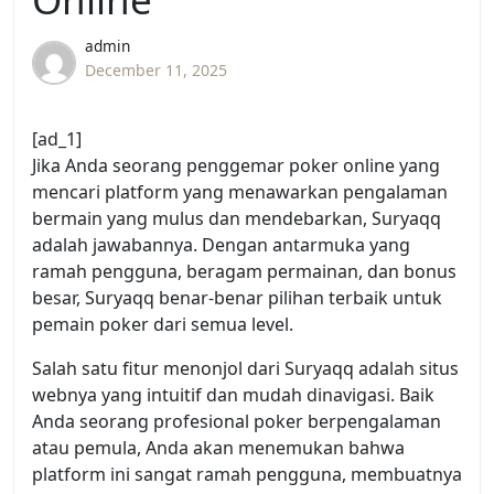
admin
December 11, 2025
[ad_1]
Jika Anda seorang penggemar poker online yang
mencari platform yang menawarkan pengalaman
bermain yang mulus dan mendebarkan, Suryaqq
adalah jawabannya. Dengan antarmuka yang
ramah pengguna, beragam permainan, dan bonus
besar, Suryaqq benar-benar pilihan terbaik untuk
pemain poker dari semua level.
Salah satu fitur menonjol dari Suryaqq adalah situs
webnya yang intuitif dan mudah dinavigasi. Baik
Anda seorang profesional poker berpengalaman
atau pemula, Anda akan menemukan bahwa
platform ini sangat ramah pengguna, membuatnya