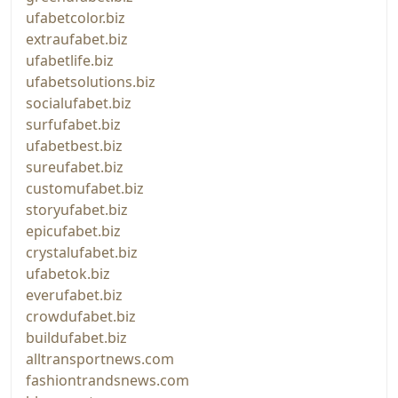
ufabetcolor.biz
extraufabet.biz
ufabetlife.biz
ufabetsolutions.biz
socialufabet.biz
surfufabet.biz
ufabetbest.biz
sureufabet.biz
customufabet.biz
storyufabet.biz
epicufabet.biz
crystalufabet.biz
ufabetok.biz
everufabet.biz
crowdufabet.biz
buildufabet.biz
alltransportnews.com
fashiontrandsnews.com