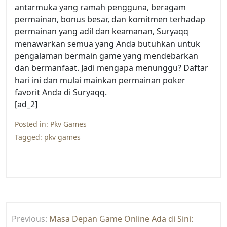
antarmuka yang ramah pengguna, beragam
permainan, bonus besar, dan komitmen terhadap
permainan yang adil dan keamanan, Suryaqq
menawarkan semua yang Anda butuhkan untuk
pengalaman bermain game yang mendebarkan
dan bermanfaat. Jadi mengapa menunggu? Daftar
hari ini dan mulai mainkan permainan poker
favorit Anda di Suryaqq.
[ad_2]
Posted in:
Pkv Games
Tagged:
pkv games
Post
Previous:
Masa Depan Game Online Ada di Sini:
navigation