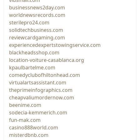
vidsmall.com
businessnews2day.com
worldnewsrecords.com
sterilepro24.com
solidtechbusiness.com
reviewcardgaming.com
experiencedexpertstowingservice.com
blackheadsshop.com
location-voiture-casablanca.org
kpaulbartelme.com
comedyclubofhiltonhead.com
virtualartsassistant.com
theprimeinfographics.com
cheapvaliumordernow.com
beenime.com
sodecia-kemmerich.com
fun-mak.com
casino888world.com
misterdbnb.com