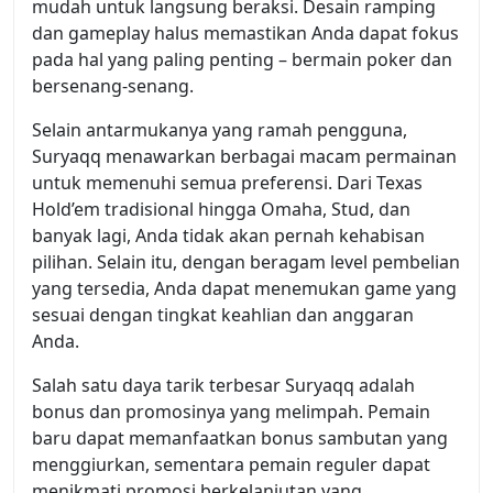
mudah untuk langsung beraksi. Desain ramping
dan gameplay halus memastikan Anda dapat fokus
pada hal yang paling penting – bermain poker dan
bersenang-senang.
Selain antarmukanya yang ramah pengguna,
Suryaqq menawarkan berbagai macam permainan
untuk memenuhi semua preferensi. Dari Texas
Hold’em tradisional hingga Omaha, Stud, dan
banyak lagi, Anda tidak akan pernah kehabisan
pilihan. Selain itu, dengan beragam level pembelian
yang tersedia, Anda dapat menemukan game yang
sesuai dengan tingkat keahlian dan anggaran
Anda.
Salah satu daya tarik terbesar Suryaqq adalah
bonus dan promosinya yang melimpah. Pemain
baru dapat memanfaatkan bonus sambutan yang
menggiurkan, sementara pemain reguler dapat
menikmati promosi berkelanjutan yang