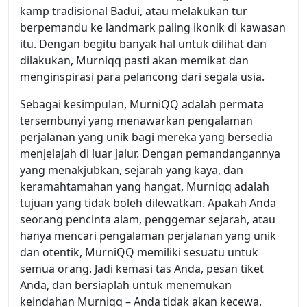
kamp tradisional Badui, atau melakukan tur
berpemandu ke landmark paling ikonik di kawasan
itu. Dengan begitu banyak hal untuk dilihat dan
dilakukan, Murniqq pasti akan memikat dan
menginspirasi para pelancong dari segala usia.
Sebagai kesimpulan, MurniQQ adalah permata
tersembunyi yang menawarkan pengalaman
perjalanan yang unik bagi mereka yang bersedia
menjelajah di luar jalur. Dengan pemandangannya
yang menakjubkan, sejarah yang kaya, dan
keramahtamahan yang hangat, Murniqq adalah
tujuan yang tidak boleh dilewatkan. Apakah Anda
seorang pencinta alam, penggemar sejarah, atau
hanya mencari pengalaman perjalanan yang unik
dan otentik, MurniQQ memiliki sesuatu untuk
semua orang. Jadi kemasi tas Anda, pesan tiket
Anda, dan bersiaplah untuk menemukan
keindahan Murniqq – Anda tidak akan kecewa.