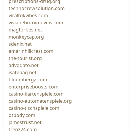
prescriptions-drug.org
technocrewsolution.com
viraltokvibes.com
vivianebritoimoveis.com
magforbes.net
monkeycap.org
sdenix.net
amarinhillcrest.com
the-tourist.org
advogato.net
isafebag.net
bloombergz.com
enterpriseboosts.com
casino-kartenspiele.com
casino-automatenspiele.org
casino-tischspiele.com
otbody.com
jamestrust.net
trenz24.com