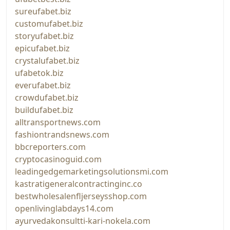
sureufabet.biz
customufabet.biz
storyufabet.biz
epicufabet.biz
crystalufabet.biz
ufabetok.biz
everufabet.biz
crowdufabet.biz
buildufabet.biz
alltransportnews.com
fashiontrandsnews.com
bbcreporters.com
cryptocasinoguid.com
leadingedgemarketingsolutionsmi.com
kastratigeneralcontractinginc.co
bestwholesalenfljerseysshop.com
openlivinglabdays14.com
ayurvedakonsultti-kari-nokela.com