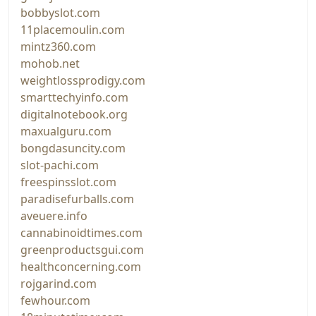
bobbyslot.com
11placemoulin.com
mintz360.com
mohob.net
weightlossprodigy.com
smarttechyinfo.com
digitalnotebook.org
maxualguru.com
bongdasuncity.com
slot-pachi.com
freespinsslot.com
paradisefurballs.com
aveuere.info
cannabinoidtimes.com
greenproductsgui.com
healthconcerning.com
rojgarind.com
fewhour.com