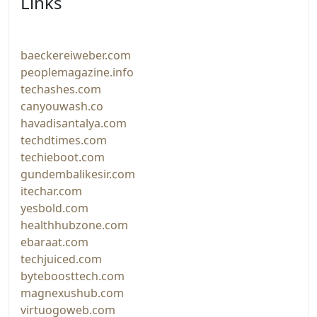
Links
baeckereiweber.com
peoplemagazine.info
techashes.com
canyouwash.co
havadisantalya.com
techdtimes.com
techieboot.com
gundembalikesir.com
itechar.com
yesbold.com
healthhubzone.com
ebaraat.com
techjuiced.com
byteboosttech.com
magnexushub.com
virtuogoweb.com