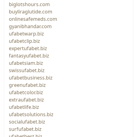
biglotshours.com
buyliraglutide.com
onlinesafemeds.com
gyanibhandar.com
ufabetwarp.biz
ufabetclip.biz
expertufabet.biz
fantasyufabet.biz
ufabetsiam.biz
swissufabet.biz
ufabetbusiness.biz
greenufabet.biz
ufabetcolor.biz
extraufabet.biz
ufabetlife.biz
ufabetsolutions.biz
socialufabet.biz
surfufabet.biz
ufabetbest.biz