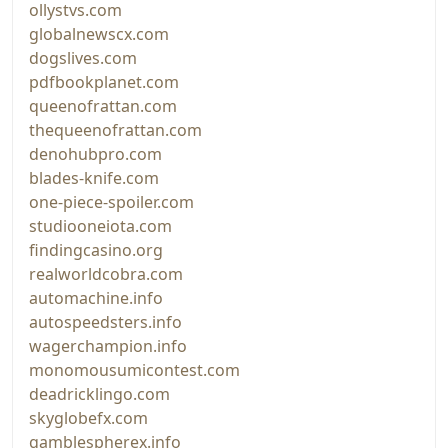
ollystvs.com
globalnewscx.com
dogslives.com
pdfbookplanet.com
queenofrattan.com
thequeenofrattan.com
denohubpro.com
blades-knife.com
one-piece-spoiler.com
studiooneiota.com
findingcasino.org
realworldcobra.com
automachine.info
autospeedsters.info
wagerchampion.info
monomousumicontest.com
deadricklingo.com
skyglobefx.com
gamblespherex.info