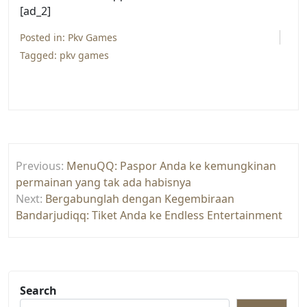
[ad_2]
Posted in:
Pkv Games
Tagged:
pkv games
Post
Previous:
MenuQQ: Paspor Anda ke kemungkinan
navigation
permainan yang tak ada habisnya
Next:
Bergabunglah dengan Kegembiraan
Bandarjudiqq: Tiket Anda ke Endless Entertainment
Search