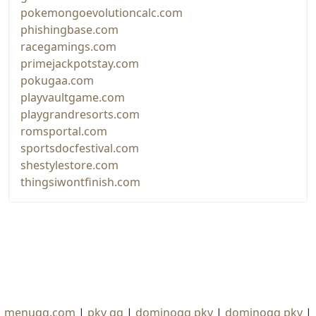
pokemongoevolutioncalc.com
phishingbase.com
racegamings.com
primejackpotstay.com
pokugaa.com
playvaultgame.com
playgrandresorts.com
romsportal.com
sportsdocfestival.com
shestylestore.com
thingsiwontfinish.com
menuqq.com
|
pkv qq
|
dominoqq pkv
|
dominoqq pkv
|