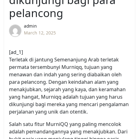
pelancong
admin
March 12, 2025
[ad_1]
Terletak di jantung Semenanjung Arab terletak
permata tersembunyi Murniqq, tujuan yang
menawan dan indah yang sering diabaikan oleh
para pelancong. Dengan keindahan alam yang
menakjubkan, sejarah yang kaya, dan keramahan
yang hangat, Murniqq adalah tujuan yang harus
dikunjungi bagi mereka yang mencari pengalaman
perjalanan yang unik dan otentik.
Salah satu fitur MurniQQ yang paling mencolok
adalah pemandangannya yang menakjubkan. Dari