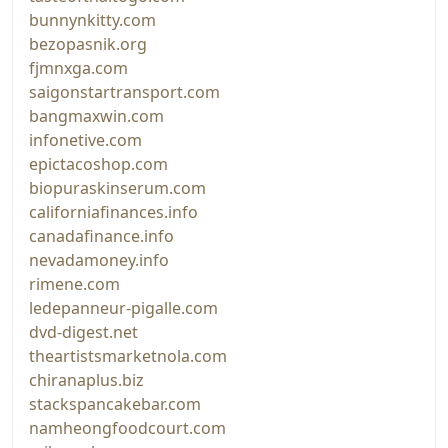
bunnynkitty.com
bezopasnik.org
fjmnxga.com
saigonstartransport.com
bangmaxwin.com
infonetive.com
epictacoshop.com
biopuraskinserum.com
californiafinances.info
canadafinance.info
nevadamoney.info
rimene.com
ledepanneur-pigalle.com
dvd-digest.net
theartistsmarketnola.com
chiranaplus.biz
stackspancakebar.com
namheongfoodcourt.com