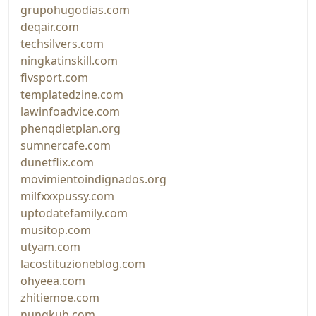
grupohugodias.com
deqair.com
techsilvers.com
ningkatinskill.com
fivsport.com
templatedzine.com
lawinfoadvice.com
phenqdietplan.org
sumnercafe.com
dunetflix.com
movimientoindignados.org
milfxxxpussy.com
uptodatefamily.com
musitop.com
utyam.com
lacostituzioneblog.com
ohyeea.com
zhitiemoe.com
nungkub.com