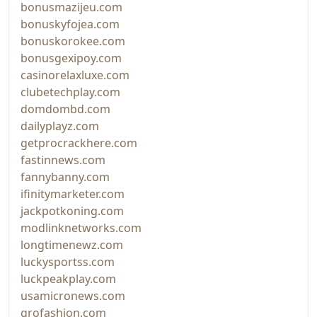
bonusmazijeu.com
bonuskyfojea.com
bonuskorokee.com
bonusgexipoy.com
casinorelaxluxe.com
clubetechplay.com
domdombd.com
dailyplayz.com
getprocrackhere.com
fastinnews.com
fannybanny.com
ifinitymarketer.com
jackpotkoning.com
modlinknetworks.com
longtimenewz.com
luckysportss.com
luckpeakplay.com
usamicronews.com
grofashion.com