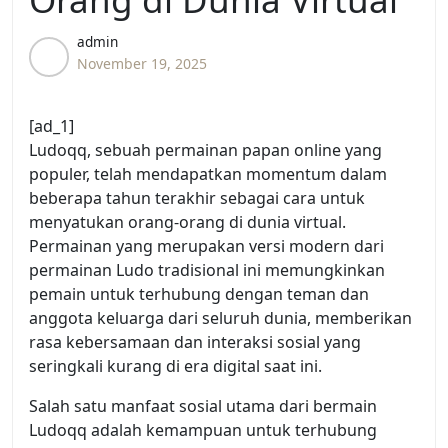
admin
November 19, 2025
[ad_1]
Ludoqq, sebuah permainan papan online yang
populer, telah mendapatkan momentum dalam
beberapa tahun terakhir sebagai cara untuk
menyatukan orang-orang di dunia virtual.
Permainan yang merupakan versi modern dari
permainan Ludo tradisional ini memungkinkan
pemain untuk terhubung dengan teman dan
anggota keluarga dari seluruh dunia, memberikan
rasa kebersamaan dan interaksi sosial yang
seringkali kurang di era digital saat ini.
Salah satu manfaat sosial utama dari bermain
Ludoqq adalah kemampuan untuk terhubung