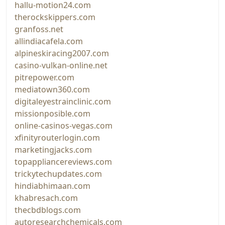
hallu-motion24.com
therockskippers.com
granfoss.net
allindiacafela.com
alpineskiracing2007.com
casino-vulkan-online.net
pitrepower.com
mediatown360.com
digitaleyestrainclinic.com
missionposible.com
online-casinos-vegas.com
xfinityrouterlogin.com
marketingjacks.com
topappliancereviews.com
trickytechupdates.com
hindiabhimaan.com
khabresach.com
thecbdblogs.com
autoresearchchemicals.com