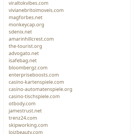
viraltokvibes.com
vivianebritoimoveis.com
magforbes.net
monkeycap.org
sdenix.net
amarinhillcrest.com
the-tourist.org
advogato.net
isafebag.net
bloombergz.com
enterpriseboosts.com
casino-kartenspiele.com
casino-automatenspiele.org
casino-tischspiele.com
otbody.com
jamestrust.net
trenz24.com
skipworking.com
loizbeauty.com