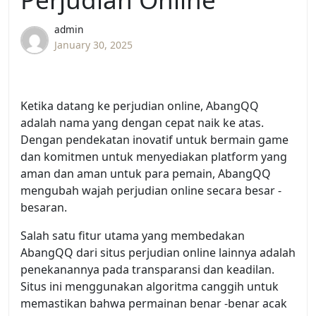
admin
January 30, 2025
Ketika datang ke perjudian online, AbangQQ
adalah nama yang dengan cepat naik ke atas.
Dengan pendekatan inovatif untuk bermain game
dan komitmen untuk menyediakan platform yang
aman dan aman untuk para pemain, AbangQQ
mengubah wajah perjudian online secara besar -
besaran.
Salah satu fitur utama yang membedakan
AbangQQ dari situs perjudian online lainnya adalah
penekanannya pada transparansi dan keadilan.
Situs ini menggunakan algoritma canggih untuk
memastikan bahwa permainan benar -benar acak