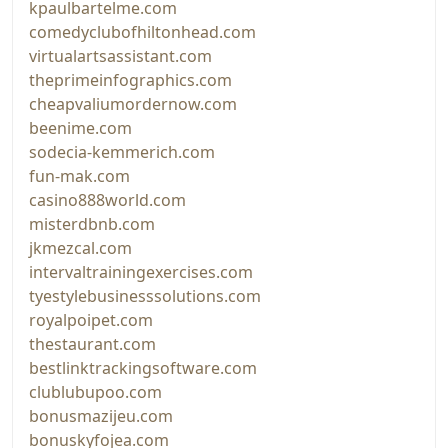
kpaulbartelme.com
comedyclubofhiltonhead.com
virtualartsassistant.com
theprimeinfographics.com
cheapvaliumordernow.com
beenime.com
sodecia-kemmerich.com
fun-mak.com
casino888world.com
misterdbnb.com
jkmezcal.com
intervaltrainingexercises.com
tyestylebusinesssolutions.com
royalpoipet.com
thestaurant.com
bestlinktrackingsoftware.com
clublubupoo.com
bonusmazijeu.com
bonuskyfojea.com