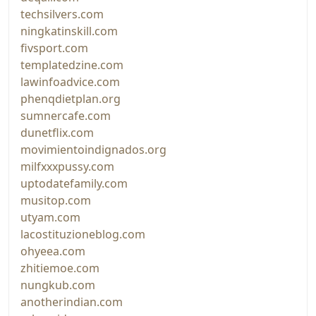
techsilvers.com
ningkatinskill.com
fivsport.com
templatedzine.com
lawinfoadvice.com
phenqdietplan.org
sumnercafe.com
dunetflix.com
movimientoindignados.org
milfxxxpussy.com
uptodatefamily.com
musitop.com
utyam.com
lacostituzioneblog.com
ohyeea.com
zhitiemoe.com
nungkub.com
anotherindian.com