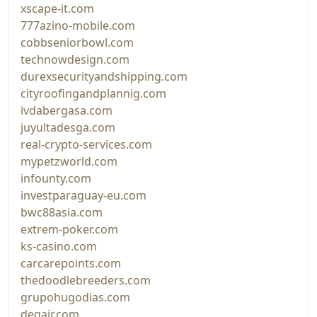
xscape-it.com
777azino-mobile.com
cobbseniorbowl.com
technowdesign.com
durexsecurityandshipping.com
cityroofingandplannig.com
ivdabergasa.com
juyultadesga.com
real-crypto-services.com
mypetzworld.com
infounty.com
investparaguay-eu.com
bwc88asia.com
extrem-poker.com
ks-casino.com
carcarepoints.com
thedoodlebreeders.com
grupohugodias.com
deqair.com