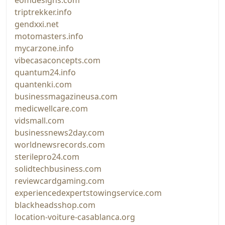
eomdesigns.com
triptrekker.info
gendxxi.net
motomasters.info
mycarzone.info
vibecasaconcepts.com
quantum24.info
quantenki.com
businessmagazineusa.com
medicwellcare.com
vidsmall.com
businessnews2day.com
worldnewsrecords.com
sterilepro24.com
solidtechbusiness.com
reviewcardgaming.com
experiencedexpertstowingservice.com
blackheadsshop.com
location-voiture-casablanca.org