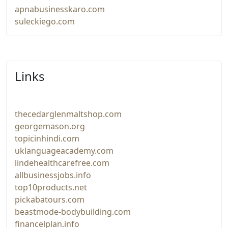
apnabusinesskaro.com
suleckiego.com
Links
thecedarglenmaltshop.com
georgemason.org
topicinhindi.com
uklanguageacademy.com
lindehealthcarefree.com
allbusinessjobs.info
top10products.net
pickabatours.com
beastmode-bodybuilding.com
financelplan.info