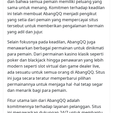
dan bahwa semua pemain memiliki peluang yang
sama untuk menang. Komitmen terhadap keadilan
ini telah membuat AbangQQ menjadi pengikut
yang setia dari pemain yang mempercayai situs
tersebut untuk memberikan pengalaman bermain
yang adil dan jujur.
Selain fokusnya pada keadilan, AbangQQ juga
menawarkan berbagai permainan untuk dinikmati
para pemain. Dari permainan kasino klasik seperti
poker dan blackjack hingga penawaran yang lebih
modern seperti slot virtual dan game dealer live,
ada sesuatu untuk semua orang di AbangQQ. Situs
ini juga secara teratur memperbarui pilihan
permainannya untuk menjaga hal -hal tetap segar
dan menarik bagi para pemain.
Fitur utama lain dari AbangQQ adalah
komitmennya terhadap layanan pelanggan. Situs
ini menawarkan dukungan 24/7 untuk membantu