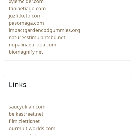
xylemcider.com
taniaetiago.com
juzfitketo.com
pasomaga.com
impactgardencbdgummies.org
naturesstimulantcbd.net
nopalinaeuropa.com
biomagnify.net
Links
saucyukiah.com
beikastreet.net
filmizlettir.net
ourmultiworlds.com