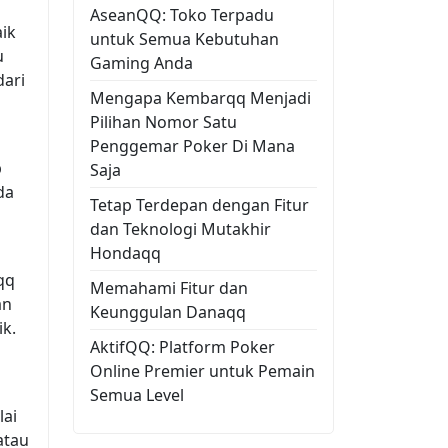
AseanQQ: Toko Terpadu
ik
untuk Semua Kebutuhan
u
Gaming Anda
ari
Mengapa Kembarqq Menjadi
Pilihan Nomor Satu
i
Penggemar Poker Di Mana
p
Saja
da
Tetap Terdepan dengan Fitur
dan Teknologi Mutakhir
Hondaqq
qq
Memahami Fitur dan
an
Keunggulan Danaqq
ik.
AktifQQ: Platform Poker
Online Premier untuk Pemain
Semua Level
lai
atau