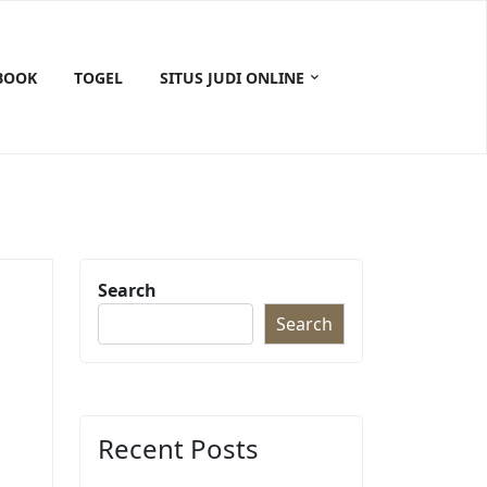
BOOK
TOGEL
SITUS JUDI ONLINE
Search
Search
Recent Posts