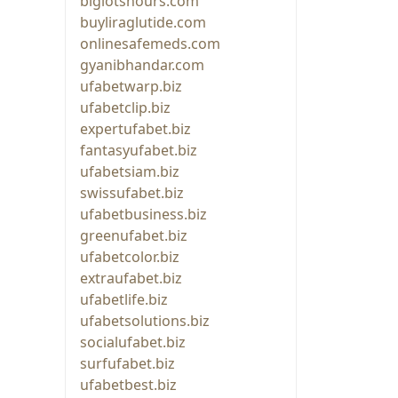
biglotshours.com
buyliraglutide.com
onlinesafemeds.com
gyanibhandar.com
ufabetwarp.biz
ufabetclip.biz
expertufabet.biz
fantasyufabet.biz
ufabetsiam.biz
swissufabet.biz
ufabetbusiness.biz
greenufabet.biz
ufabetcolor.biz
extraufabet.biz
ufabetlife.biz
ufabetsolutions.biz
socialufabet.biz
surfufabet.biz
ufabetbest.biz