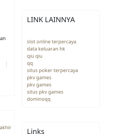
LINK LAINNYA
dan
slot online terpercaya
data keluaran hk
qiu qiu
qq
situs poker terpercaya
pkv games
pkv games
situs pkv games
dominoqq
akhir
Links