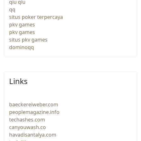
qiu qiu
qq
situs poker terpercaya
pkv games
pkv games
situs pkv games
dominoqq
Links
baeckereiweber.com
peoplemagazine.info
techashes.com
canyouwash.co
havadisantalya.com