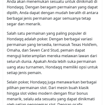
Anda akan menemukan sesuatu untuk dinikmati di
Hondaqq. Dengan beragam permainan yang dapat
dipilih, Anda dapat dengan mudah beralih di antara
berbagai jenis permainan agar semuanya tetap
segar dan menarik.
Salah satu permainan yang paling populer di
Hondaqq adalah poker. Dengan berbagai variasi
permainan yang tersedia, termasuk Texas Hold’em,
Omaha, dan Seven Card Stud, pemain dapat
menguji keterampilan mereka melawan lawan dari
seluruh dunia. Apakah Anda lebih suka permainan
uang atau turnamen, Hondaqq memiliki opsi untuk
setiap jenis pemain.
Selain poker, Hondaqq juga menawarkan berbagai
pilihan permainan slot. Dari mesin buah klasik
hingga slot video modern dengan fitur bonus
menarik, selalu ada sesuatu yang dapat dinikmati
oleh setiap penggemar slot. Dengan grafis