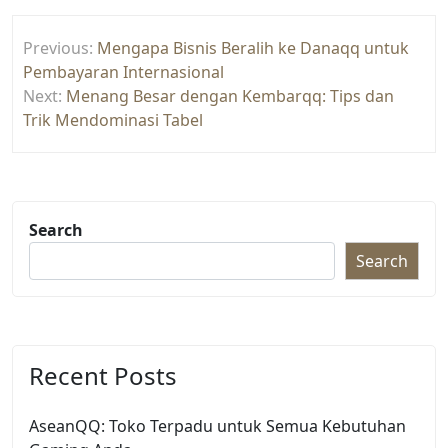
Post
Previous:
Mengapa Bisnis Beralih ke Danaqq untuk
navigation
Pembayaran Internasional
Next:
Menang Besar dengan Kembarqq: Tips dan
Trik Mendominasi Tabel
Search
Search
Recent Posts
AseanQQ: Toko Terpadu untuk Semua Kebutuhan