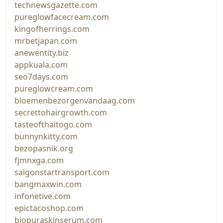
technewsgazette.com
pureglowfacecream.com
kingofherrings.com
mrbetjapan.com
anewentity.biz
appkuala.com
seo7days.com
pureglowcream.com
bloemenbezorgenvandaag.com
secrettohairgrowth.com
tasteofthaitogo.com
bunnynkitty.com
bezopasnik.org
fjmnxga.com
saigonstartransport.com
bangmaxwin.com
infonetive.com
epictacoshop.com
biopuraskinserum.com