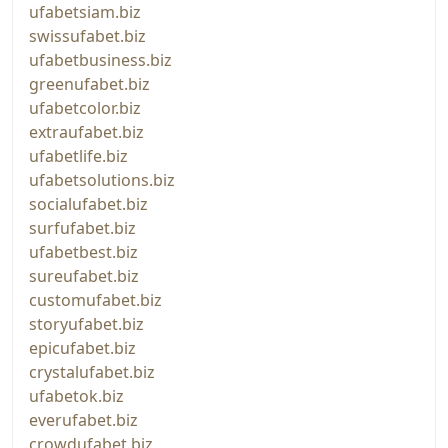
ufabetsiam.biz
swissufabet.biz
ufabetbusiness.biz
greenufabet.biz
ufabetcolor.biz
extraufabet.biz
ufabetlife.biz
ufabetsolutions.biz
socialufabet.biz
surfufabet.biz
ufabetbest.biz
sureufabet.biz
customufabet.biz
storyufabet.biz
epicufabet.biz
crystalufabet.biz
ufabetok.biz
everufabet.biz
crowdufabet.biz