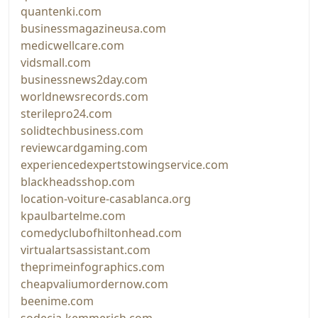
quantenki.com
businessmagazineusa.com
medicwellcare.com
vidsmall.com
businessnews2day.com
worldnewsrecords.com
sterilepro24.com
solidtechbusiness.com
reviewcardgaming.com
experiencedexpertstowingservice.com
blackheadsshop.com
location-voiture-casablanca.org
kpaulbartelme.com
comedyclubofhiltonhead.com
virtualartsassistant.com
theprimeinfographics.com
cheapvaliumordernow.com
beenime.com