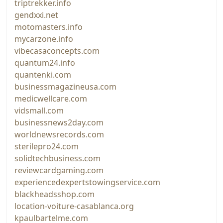
triptrekker.info
gendxxi.net
motomasters.info
mycarzone.info
vibecasaconcepts.com
quantum24.info
quantenki.com
businessmagazineusa.com
medicwellcare.com
vidsmall.com
businessnews2day.com
worldnewsrecords.com
sterilepro24.com
solidtechbusiness.com
reviewcardgaming.com
experiencedexpertstowingservice.com
blackheadsshop.com
location-voiture-casablanca.org
kpaulbartelme.com