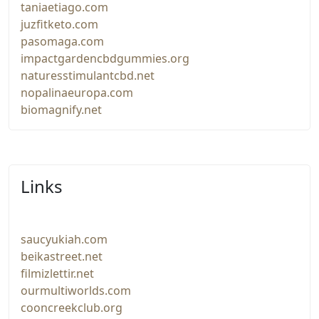
taniaetiago.com
juzfitketo.com
pasomaga.com
impactgardencbdgummies.org
naturesstimulantcbd.net
nopalinaeuropa.com
biomagnify.net
Links
saucyukiah.com
beikastreet.net
filmizlettir.net
ourmultiworlds.com
cooncreekclub.org