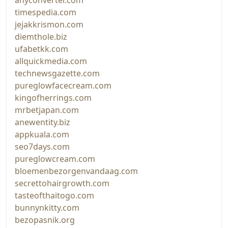
anyconverter.com
timespedia.com
jejakkrismon.com
diemthole.biz
ufabetkk.com
allquickmedia.com
technewsgazette.com
pureglowfacecream.com
kingofherrings.com
mrbetjapan.com
anewentity.biz
appkuala.com
seo7days.com
pureglowcream.com
bloemenbezorgenvandaag.com
secrettohairgrowth.com
tasteofthaitogo.com
bunnynkitty.com
bezopasnik.org