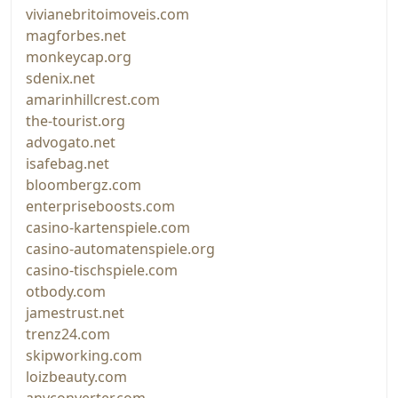
vivianebritoimoveis.com
magforbes.net
monkeycap.org
sdenix.net
amarinhillcrest.com
the-tourist.org
advogato.net
isafebag.net
bloombergz.com
enterpriseboosts.com
casino-kartenspiele.com
casino-automatenspiele.org
casino-tischspiele.com
otbody.com
jamestrust.net
trenz24.com
skipworking.com
loizbeauty.com