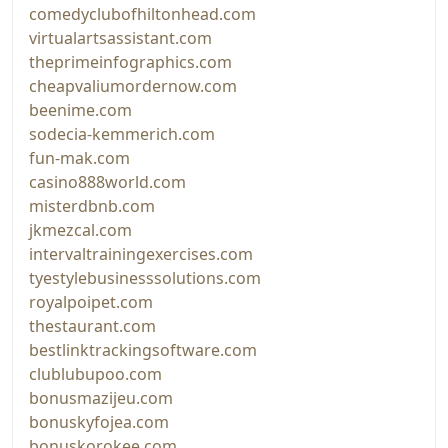
comedyclubofhiltonhead.com
virtualartsassistant.com
theprimeinfographics.com
cheapvaliumordernow.com
beenime.com
sodecia-kemmerich.com
fun-mak.com
casino888world.com
misterdbnb.com
jkmezcal.com
intervaltrainingexercises.com
tyestylebusinesssolutions.com
royalpoipet.com
thestaurant.com
bestlinktrackingsoftware.com
clublubupoo.com
bonusmazijeu.com
bonuskyfojea.com
bonuskorokee.com