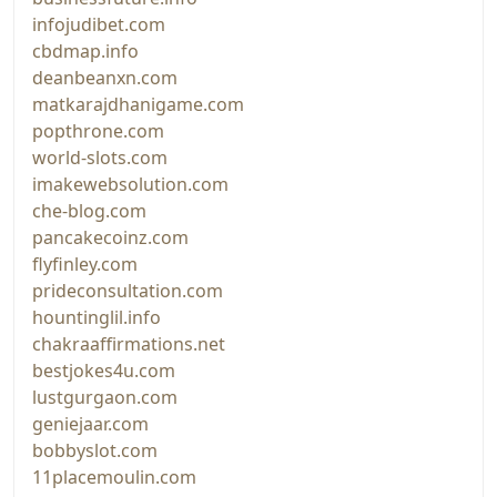
infojudibet.com
cbdmap.info
deanbeanxn.com
matkarajdhanigame.com
popthrone.com
world-slots.com
imakewebsolution.com
che-blog.com
pancakecoinz.com
flyfinley.com
prideconsultation.com
hountinglil.info
chakraaffirmations.net
bestjokes4u.com
lustgurgaon.com
geniejaar.com
bobbyslot.com
11placemoulin.com