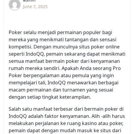
June 7, 2025
Poker selalu menjadi permainan populer bagi
mereka yang menikmati tantangan dan sensasi
kompetisi. Dengan munculnya situs poker online
seperti IndoQQ, pemain sekarang dapat menikmati
semua manfaat bermain poker dari kenyamanan
rumah mereka sendiri. Apakah Anda seorang Pro
Poker berpengalaman atau pemula yang ingin
mempelajari tali, IndoQQ menawarkan berbagai
macam permainan dan turnamen yang sesuai
dengan setiap tingkat keterampilan.
Salah satu manfaat terbesar dari bermain poker di
IndoQQ adalah faktor kenyamanan. Alih -alih harus
melakukan perjalanan ke ruang kasino atau poker,
pemain dapat dengan mudah masuk ke situs dari