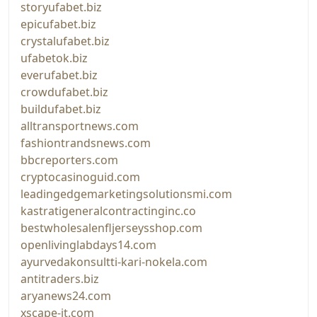
storyufabet.biz
epicufabet.biz
crystalufabet.biz
ufabetok.biz
everufabet.biz
crowdufabet.biz
buildufabet.biz
alltransportnews.com
fashiontrandsnews.com
bbcreporters.com
cryptocasinoguid.com
leadingedgemarketingsolutionsmi.com
kastratigeneralcontractinginc.co
bestwholesalenfljerseysshop.com
openlivinglabdays14.com
ayurvedakonsultti-kari-nokela.com
antitraders.biz
aryanews24.com
xscape-it.com