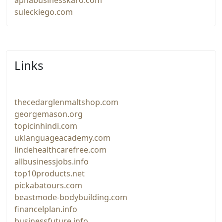
apnabusinesskaro.com
suleckiego.com
Links
thecedarglenmaltshop.com
georgemason.org
topicinhindi.com
uklanguageacademy.com
lindehealthcarefree.com
allbusinessjobs.info
top10products.net
pickabatours.com
beastmode-bodybuilding.com
financelplan.info
businessfuture.info