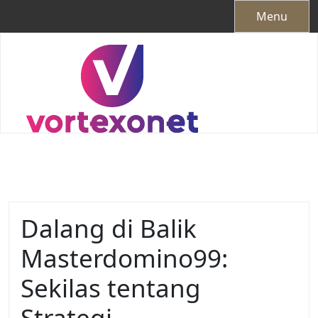
Skip
Menu
to
content
Dalang di Balik
Masterdomino99:
Sekilas tentang
Strategi