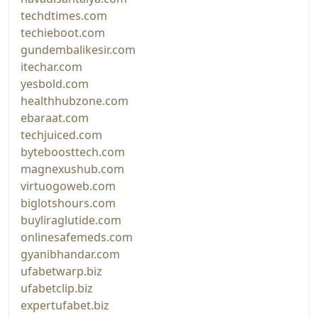
techdtimes.com
techieboot.com
gundembalikesir.com
itechar.com
yesbold.com
healthhubzone.com
ebaraat.com
techjuiced.com
byteboosttech.com
magnexushub.com
virtuogoweb.com
biglotshours.com
buyliraglutide.com
onlinesafemeds.com
gyanibhandar.com
ufabetwarp.biz
ufabetclip.biz
expertufabet.biz