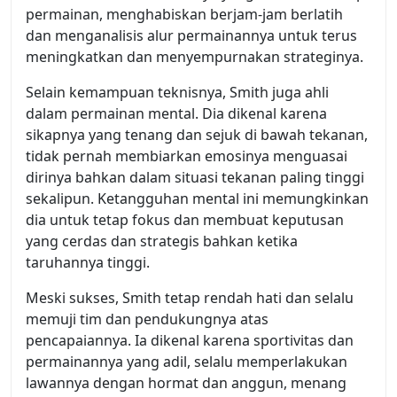
permainan, menghabiskan berjam-jam berlatih
dan menganalisis alur permainannya untuk terus
meningkatkan dan menyempurnakan strateginya.
Selain kemampuan teknisnya, Smith juga ahli
dalam permainan mental. Dia dikenal karena
sikapnya yang tenang dan sejuk di bawah tekanan,
tidak pernah membiarkan emosinya menguasai
dirinya bahkan dalam situasi tekanan paling tinggi
sekalipun. Ketangguhan mental ini memungkinkan
dia untuk tetap fokus dan membuat keputusan
yang cerdas dan strategis bahkan ketika
taruhannya tinggi.
Meski sukses, Smith tetap rendah hati dan selalu
memuji tim dan pendukungnya atas
pencapaiannya. Ia dikenal karena sportivitas dan
permainannya yang adil, selalu memperlakukan
lawannya dengan hormat dan anggun, menang