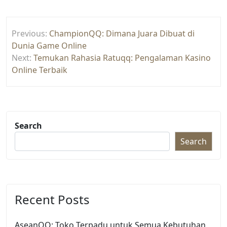
Post
Previous:
ChampionQQ: Dimana Juara Dibuat di
navigation
Dunia Game Online
Next:
Temukan Rahasia Ratuqq: Pengalaman Kasino
Online Terbaik
Search
Search
Recent Posts
AseanQQ: Toko Terpadu untuk Semua Kebutuhan