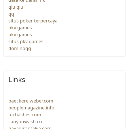
data keluaran hk
qiu qiu
qq
situs poker terpercaya
pkv games
pkv games
situs pkv games
dominoqq
Links
baeckereiweber.com
peoplemagazine.info
techashes.com
canyouwash.co
havadisantalya.com