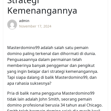
Kemenangannya
admin
November 17, 2024
Masterdomino99 adalah salah satu pemain
domino paling terkenal dan dihormati di dunia.
Penguasaannya dalam permainan telah
memberinya banyak penggemar dan pengikut
yang ingin belajar dari strategi kemenangannya.
Tapi siapa dalang di balik Masterdomino99, dan
apa rahasia suksesnya?
Pria di balik nama pengguna Masterdomino99
tidak lain adalah John Smith, seorang pemain
domino profesional berusia 34 tahun asal Chicago.