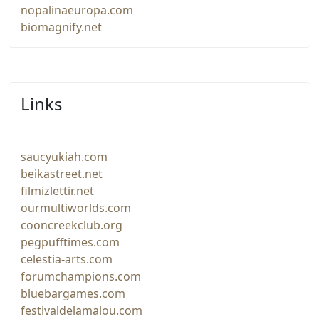
nopalinaeuropa.com
biomagnify.net
Links
saucyukiah.com
beikastreet.net
filmizlettir.net
ourmultiworlds.com
cooncreekclub.org
pegpufftimes.com
celestia-arts.com
forumchampions.com
bluebargames.com
festivaldelamalou.com