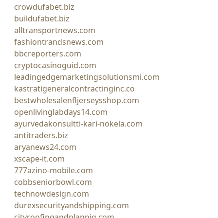
crowdufabet.biz
buildufabet.biz
alltransportnews.com
fashiontrandsnews.com
bbcreporters.com
cryptocasinoguid.com
leadingedgemarketingsolutionsmi.com
kastratigeneralcontractinginc.co
bestwholesalenfljerseysshop.com
openlivinglabdays14.com
ayurvedakonsultti-kari-nokela.com
antitraders.biz
aryanews24.com
xscape-it.com
777azino-mobile.com
cobbseniorbowl.com
technowdesign.com
durexsecurityandshipping.com
cityroofingandplannig.com