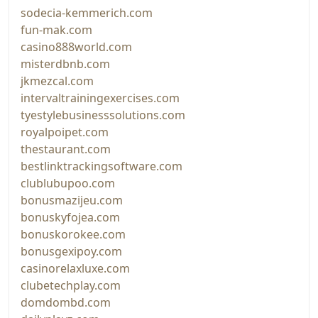
sodecia-kemmerich.com
fun-mak.com
casino888world.com
misterdbnb.com
jkmezcal.com
intervaltrainingexercises.com
tyestylebusinesssolutions.com
royalpoipet.com
thestaurant.com
bestlinktrackingsoftware.com
clublubupoo.com
bonusmazijeu.com
bonuskyfojea.com
bonuskorokee.com
bonusgexipoy.com
casinorelaxluxe.com
clubetechplay.com
domdombd.com