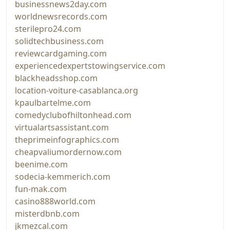
businessnews2day.com
worldnewsrecords.com
sterilepro24.com
solidtechbusiness.com
reviewcardgaming.com
experiencedexpertstowingservice.com
blackheadsshop.com
location-voiture-casablanca.org
kpaulbartelme.com
comedyclubofhiltonhead.com
virtualartsassistant.com
theprimeinfographics.com
cheapvaliumordernow.com
beenime.com
sodecia-kemmerich.com
fun-mak.com
casino888world.com
misterdbnb.com
jkmezcal.com