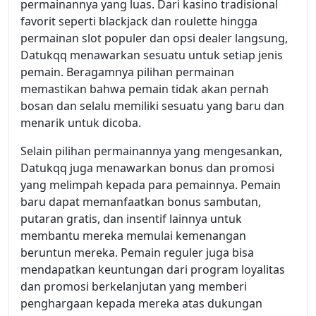
permainannya yang luas. Dari kasino tradisional
favorit seperti blackjack dan roulette hingga
permainan slot populer dan opsi dealer langsung,
Datukqq menawarkan sesuatu untuk setiap jenis
pemain. Beragamnya pilihan permainan
memastikan bahwa pemain tidak akan pernah
bosan dan selalu memiliki sesuatu yang baru dan
menarik untuk dicoba.
Selain pilihan permainannya yang mengesankan,
Datukqq juga menawarkan bonus dan promosi
yang melimpah kepada para pemainnya. Pemain
baru dapat memanfaatkan bonus sambutan,
putaran gratis, dan insentif lainnya untuk
membantu mereka memulai kemenangan
beruntun mereka. Pemain reguler juga bisa
mendapatkan keuntungan dari program loyalitas
dan promosi berkelanjutan yang memberi
penghargaan kepada mereka atas dukungan