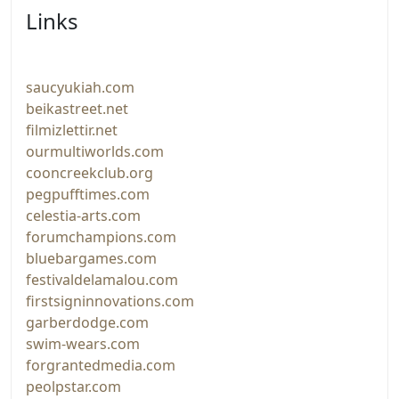
Links
saucyukiah.com
beikastreet.net
filmizlettir.net
ourmultiworlds.com
cooncreekclub.org
pegpufftimes.com
celestia-arts.com
forumchampions.com
bluebargames.com
festivaldelamalou.com
firstsigninnovations.com
garberdodge.com
swim-wears.com
forgrantedmedia.com
peolpstar.com