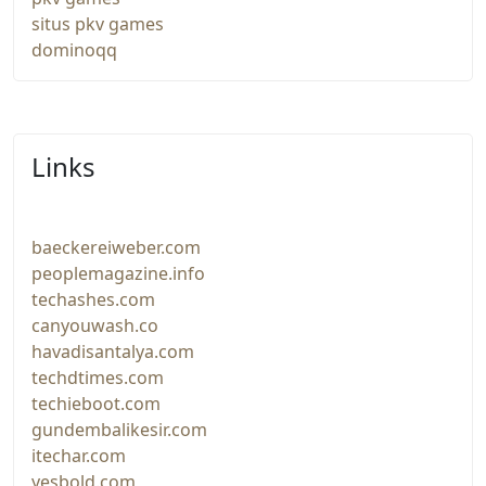
situs pkv games
dominoqq
Links
baeckereiweber.com
peoplemagazine.info
techashes.com
canyouwash.co
havadisantalya.com
techdtimes.com
techieboot.com
gundembalikesir.com
itechar.com
yesbold.com