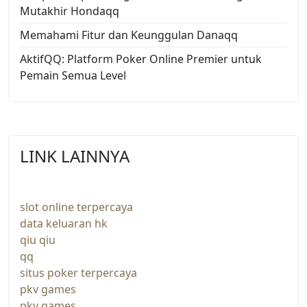
Mutakhir Hondaqq
Memahami Fitur dan Keunggulan Danaqq
AktifQQ: Platform Poker Online Premier untuk
Pemain Semua Level
LINK LAINNYA
slot online terpercaya
data keluaran hk
qiu qiu
qq
situs poker terpercaya
pkv games
pkv games