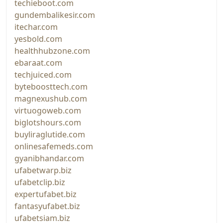
techieboot.com
gundembalikesir.com
itechar.com
yesbold.com
healthhubzone.com
ebaraat.com
techjuiced.com
byteboosttech.com
magnexushub.com
virtuogoweb.com
biglotshours.com
buyliraglutide.com
onlinesafemeds.com
gyanibhandar.com
ufabetwarp.biz
ufabetclip.biz
expertufabet.biz
fantasyufabet.biz
ufabetsiam.biz