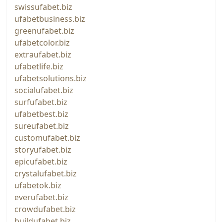
swissufabet.biz
ufabetbusiness.biz
greenufabet.biz
ufabetcolor.biz
extraufabet.biz
ufabetlife.biz
ufabetsolutions.biz
socialufabet.biz
surfufabet.biz
ufabetbest.biz
sureufabet.biz
customufabet.biz
storyufabet.biz
epicufabet.biz
crystalufabet.biz
ufabetok.biz
everufabet.biz
crowdufabet.biz
buildufabet.biz