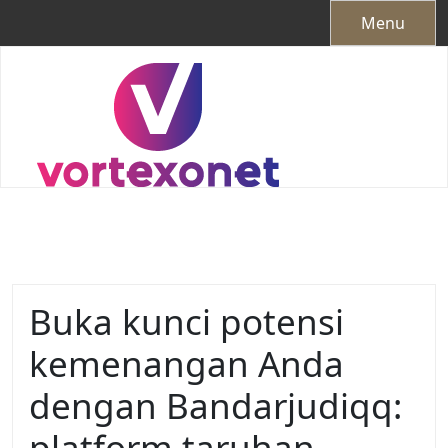
Skip
Menu
to
content
Buka kunci potensi
kemenangan Anda
dengan Bandarjudiqq:
platform taruhan