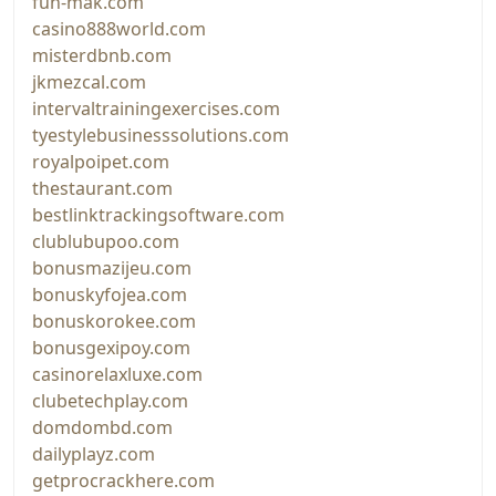
fun-mak.com
casino888world.com
misterdbnb.com
jkmezcal.com
intervaltrainingexercises.com
tyestylebusinesssolutions.com
royalpoipet.com
thestaurant.com
bestlinktrackingsoftware.com
clublubupoo.com
bonusmazijeu.com
bonuskyfojea.com
bonuskorokee.com
bonusgexipoy.com
casinorelaxluxe.com
clubetechplay.com
domdombd.com
dailyplayz.com
getprocrackhere.com