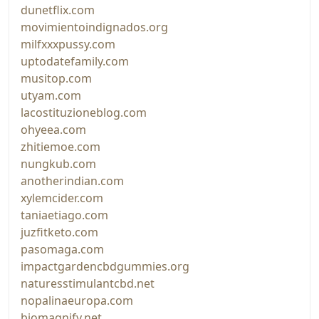
dunetflix.com
movimientoindignados.org
milfxxxpussy.com
uptodatefamily.com
musitop.com
utyam.com
lacostituzioneblog.com
ohyeea.com
zhitiemoe.com
nungkub.com
anotherindian.com
xylemcider.com
taniaetiago.com
juzfitketo.com
pasomaga.com
impactgardencbdgummies.org
naturesstimulantcbd.net
nopalinaeuropa.com
biomagnify.net