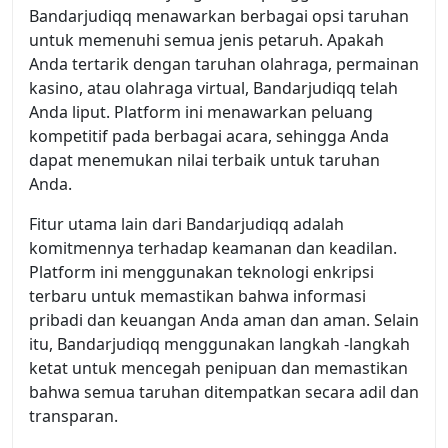
Bandarjudiqq menawarkan berbagai opsi taruhan
untuk memenuhi semua jenis petaruh. Apakah
Anda tertarik dengan taruhan olahraga, permainan
kasino, atau olahraga virtual, Bandarjudiqq telah
Anda liput. Platform ini menawarkan peluang
kompetitif pada berbagai acara, sehingga Anda
dapat menemukan nilai terbaik untuk taruhan
Anda.
Fitur utama lain dari Bandarjudiqq adalah
komitmennya terhadap keamanan dan keadilan.
Platform ini menggunakan teknologi enkripsi
terbaru untuk memastikan bahwa informasi
pribadi dan keuangan Anda aman dan aman. Selain
itu, Bandarjudiqq menggunakan langkah -langkah
ketat untuk mencegah penipuan dan memastikan
bahwa semua taruhan ditempatkan secara adil dan
transparan.