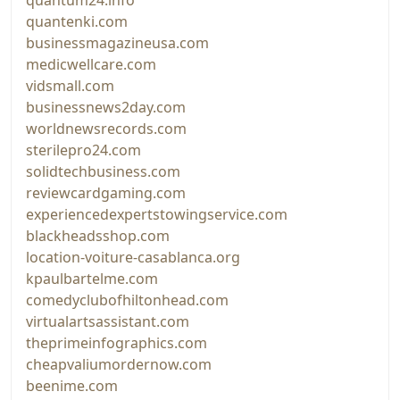
quantum24.info
quantenki.com
businessmagazineusa.com
medicwellcare.com
vidsmall.com
businessnews2day.com
worldnewsrecords.com
sterilepro24.com
solidtechbusiness.com
reviewcardgaming.com
experiencedexpertstowingservice.com
blackheadsshop.com
location-voiture-casablanca.org
kpaulbartelme.com
comedyclubofhiltonhead.com
virtualartsassistant.com
theprimeinfographics.com
cheapvaliumordernow.com
beenime.com