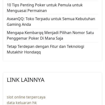
10 Tips Penting Poker untuk Pemula untuk
Menguasai Permainan
AseanQQ: Toko Terpadu untuk Semua Kebutuhan
Gaming Anda
Mengapa Kembarqq Menjadi Pilihan Nomor Satu
Penggemar Poker Di Mana Saja
Tetap Terdepan dengan Fitur dan Teknologi
Mutakhir Hondaqq
LINK LAINNYA
slot online terpercaya
data keluaran hk