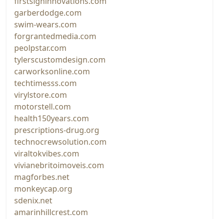
firstsigninnovations.com
garberdodge.com
swim-wears.com
forgrantedmedia.com
peolpstar.com
tylerscustomdesign.com
carworksonline.com
techtimesss.com
virylstore.com
motorstell.com
health150years.com
prescriptions-drug.org
technocrewsolution.com
viraltokvibes.com
vivianebritoimoveis.com
magforbes.net
monkeycap.org
sdenix.net
amarinhillcrest.com