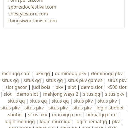
romsportal.com
sportsdocfestival.com
shestylestore.com
thingsiwontfinish.com
menuqq.com
|
pkv qq
|
dominoqq pkv
|
dominoqq pkv
|
situs qq
|
situs qq
|
situs qq
|
situs pkv games
|
situs pkv
|
slot gacor
|
judi bola
|
pkv
|
slot
|
demo slot
|
x500 slot
|
slot
|
demo slot
|
mahjong ways 2
|
situs qq
|
situs pkv
|
situs qq
|
situs qq
|
situs qq
|
situs pkv
|
situs pkv
|
situs pkv
|
situs pkv
|
situs pkv
|
situs pkv
|
login sbobet
|
sbobet
|
situs pkv
|
murniqq.com
|
hematqq.com
|
login menuqq
|
login murniqq
|
login hematqq
|
pkv
|