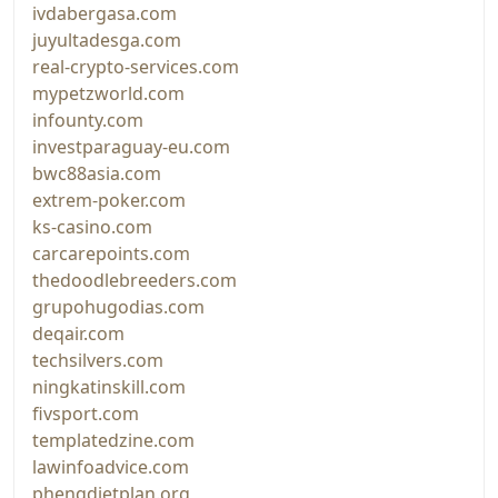
ivdabergasa.com
juyultadesga.com
real-crypto-services.com
mypetzworld.com
infounty.com
investparaguay-eu.com
bwc88asia.com
extrem-poker.com
ks-casino.com
carcarepoints.com
thedoodlebreeders.com
grupohugodias.com
deqair.com
techsilvers.com
ningkatinskill.com
fivsport.com
templatedzine.com
lawinfoadvice.com
phenqdietplan.org