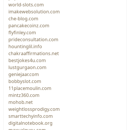
world-slots.com
imakewebsolution.com
che-blog.com
pancakecoinz.com
flyfinley.com
prideconsultation.com
hountinglil.info
chakraaffirmations.net
bestjokes4u.com
lustgurgaon.com
geniejaar.com
bobbyslot.com
11placemoulin.com
mintz360.com
mohob.net
weightlossprodigy.com
smarttechyinfo.com
digitalnotebook.org