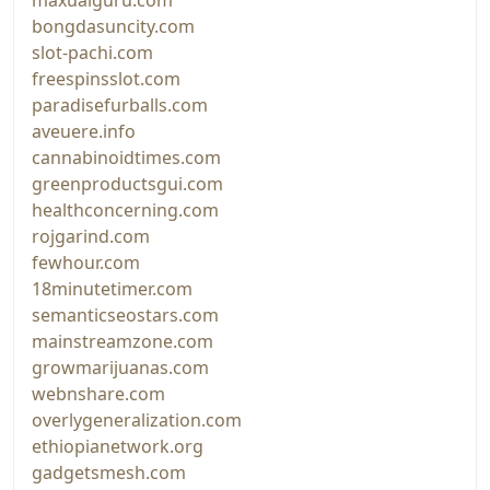
maxualguru.com
bongdasuncity.com
slot-pachi.com
freespinsslot.com
paradisefurballs.com
aveuere.info
cannabinoidtimes.com
greenproductsgui.com
healthconcerning.com
rojgarind.com
fewhour.com
18minutetimer.com
semanticseostars.com
mainstreamzone.com
growmarijuanas.com
webnshare.com
overlygeneralization.com
ethiopianetwork.org
gadgetsmesh.com