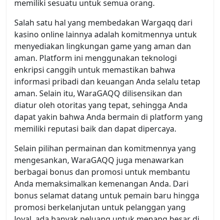
memiliki sesuatu untuk semua orang.
Salah satu hal yang membedakan Wargaqq dari
kasino online lainnya adalah komitmennya untuk
menyediakan lingkungan game yang aman dan
aman. Platform ini menggunakan teknologi
enkripsi canggih untuk memastikan bahwa
informasi pribadi dan keuangan Anda selalu tetap
aman. Selain itu, WaraGAQQ dilisensikan dan
diatur oleh otoritas yang tepat, sehingga Anda
dapat yakin bahwa Anda bermain di platform yang
memiliki reputasi baik dan dapat dipercaya.
Selain pilihan permainan dan komitmennya yang
mengesankan, WaraGAQQ juga menawarkan
berbagai bonus dan promosi untuk membantu
Anda memaksimalkan kemenangan Anda. Dari
bonus selamat datang untuk pemain baru hingga
promosi berkelanjutan untuk pelanggan yang
loyal, ada banyak peluang untuk menang besar di