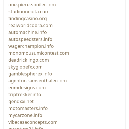
one-piece-spoiler.com
studiooneiota.com
findingcasino.org
realworldcobra.com
automachine.info
autospeedsters.info
wagerchampion.info
monomousumicontest.com
deadricklingo.com
skyglobefx.com
gamblespherex.info
agentur-ramsenthaler.com
eomdesigns.com
triptrekker.info
gendxxi.net
motomasters.info
mycarzone.info
vibecasaconcepts.com