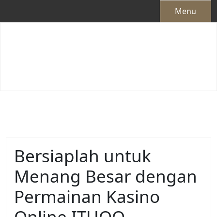
Skip
Menu
to
content
Bersiaplah untuk
Menang Besar dengan
Permainan Kasino
Online ITUQQ