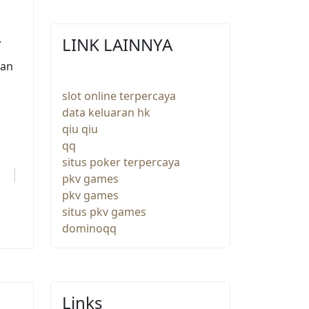
.
LINK LAINNYA
man
slot online terpercaya
data keluaran hk
i
qiu qiu
qq
situs poker terpercaya
pkv games
pkv games
situs pkv games
dominoqq
Links