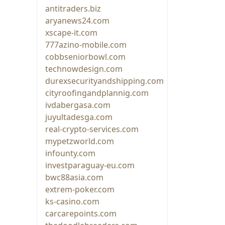
antitraders.biz
aryanews24.com
xscape-it.com
777azino-mobile.com
cobbseniorbowl.com
technowdesign.com
durexsecurityandshipping.com
cityroofingandplannig.com
ivdabergasa.com
juyultadesga.com
real-crypto-services.com
mypetzworld.com
infounty.com
investparaguay-eu.com
bwc88asia.com
extrem-poker.com
ks-casino.com
carcarepoints.com