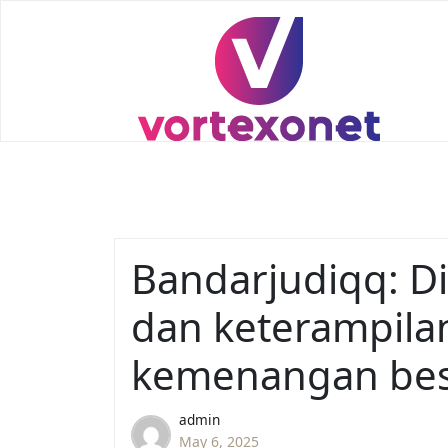
Skip
to
content
Bandarjudiqq: D
dan keterampila
kemenangan be
admin
May 6, 2025