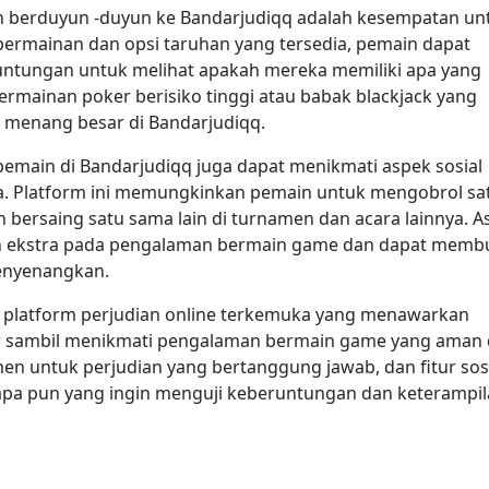
n berduyun -duyun ke Bandarjudiqq adalah kesempatan un
rmainan dan opsi taruhan yang tersedia, pemain dapat
ntungan untuk melihat apakah mereka memiliki apa yang
 permainan poker berisiko tinggi atau babak blackjack yang
 menang besar di Bandarjudiqq.
emain di Bandarjudiqq juga dapat menikmati aspek sosial
 Platform ini memungkinkan pemain untuk mengobrol sa
 bersaing satu sama lain di turnamen dan acara lainnya. A
an ekstra pada pengalaman bermain game dan dapat memb
enyenangkan.
h platform perjudian online terkemuka yang menawarkan
 sambil menikmati pengalaman bermain game yang aman
en untuk perjudian yang bertanggung jawab, dan fitur sosi
iapa pun yang ingin menguji keberuntungan dan keterampi