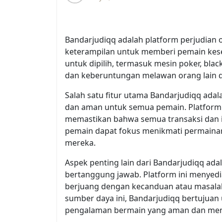
Bandarjudiqq adalah platform perjudia
keterampilan untuk memberi pemain kes
untuk dipilih, termasuk mesin poker, bla
dan keberuntungan melawan orang lain da
Salah satu fitur utama Bandarjudiqq ad
dan aman untuk semua pemain. Platform 
memastikan bahwa semua transaksi dan in
pemain dapat fokus menikmati permainan
mereka.
Aspek penting lain dari Bandarjudiqq a
bertanggung jawab. Platform ini menye
berjuang dengan kecanduan atau masalah
sumber daya ini, Bandarjudiqq bertuju
pengalaman bermain yang aman dan me