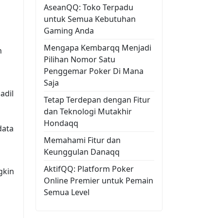
AseanQQ: Toko Terpadu
untuk Semua Kebutuhan
Gaming Anda
Mengapa Kembarqq Menjadi
n
Pilihan Nomor Satu
Penggemar Poker Di Mana
Saja
adil
Tetap Terdepan dengan Fitur
dan Teknologi Mutakhir
Hondaqq
data
Memahami Fitur dan
Keunggulan Danaqq
AktifQQ: Platform Poker
gkin
Online Premier untuk Pemain
Semua Level