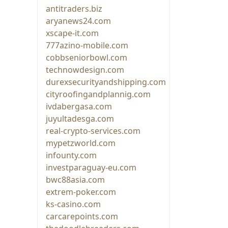
antitraders.biz
aryanews24.com
xscape-it.com
777azino-mobile.com
cobbseniorbowl.com
technowdesign.com
durexsecurityandshipping.com
cityroofingandplannig.com
ivdabergasa.com
juyultadesga.com
real-crypto-services.com
mypetzworld.com
infounty.com
investparaguay-eu.com
bwc88asia.com
extrem-poker.com
ks-casino.com
carcarepoints.com