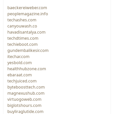
baeckereiweber.com
peoplemagazine.info
techashes.com
canyouwash.co
havadisantalya.com
techdtimes.com
techieboot.com
gundembalikesir.com
itechar.com
yesbold.com
healthhubzone.com
ebaraat.com
techjuiced.com
byteboosttech.com
magnexushub.com
virtuogoweb.com
biglotshours.com
buyliraglutide.com