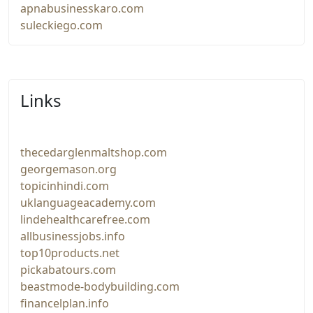
apnabusinesskaro.com
suleckiego.com
Links
thecedarglenmaltshop.com
georgemason.org
topicinhindi.com
uklanguageacademy.com
lindehealthcarefree.com
allbusinessjobs.info
top10products.net
pickabatours.com
beastmode-bodybuilding.com
financelplan.info