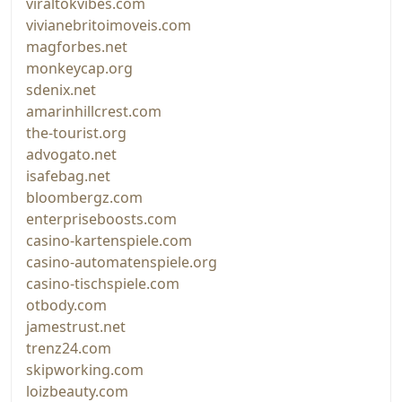
viraltokvibes.com
vivianebritoimoveis.com
magforbes.net
monkeycap.org
sdenix.net
amarinhillcrest.com
the-tourist.org
advogato.net
isafebag.net
bloombergz.com
enterpriseboosts.com
casino-kartenspiele.com
casino-automatenspiele.org
casino-tischspiele.com
otbody.com
jamestrust.net
trenz24.com
skipworking.com
loizbeauty.com