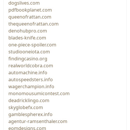
dogslives.com
pdfbookplanet.com
queenofrattan.com
thequeenofrattan.com
denohubpro.com
blades-knife.com
one-piece-spoiler.com
studiooneiota.com
findingcasino.org
realworldcobra.com
automachine.info
autospeedsters.info
wagerchampion.info
monomousumicontest.com
deadricklingo.com
skyglobefx.com
gamblespherex.info
agentur-ramsenthaler.com
eomdesigns.com