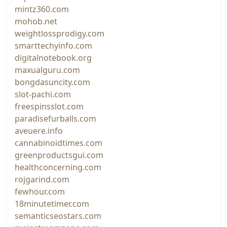
mintz360.com
mohob.net
weightlossprodigy.com
smarttechyinfo.com
digitalnotebook.org
maxualguru.com
bongdasuncity.com
slot-pachi.com
freespinsslot.com
paradisefurballs.com
aveuere.info
cannabinoidtimes.com
greenproductsgui.com
healthconcerning.com
rojgarind.com
fewhour.com
18minutetimer.com
semanticseostars.com