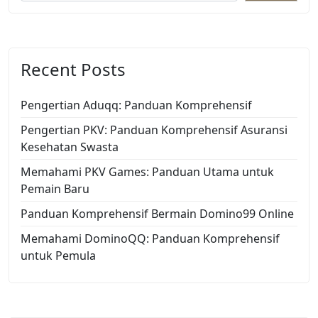
Recent Posts
Pengertian Aduqq: Panduan Komprehensif
Pengertian PKV: Panduan Komprehensif Asuransi
Kesehatan Swasta
Memahami PKV Games: Panduan Utama untuk
Pemain Baru
Panduan Komprehensif Bermain Domino99 Online
Memahami DominoQQ: Panduan Komprehensif
untuk Pemula