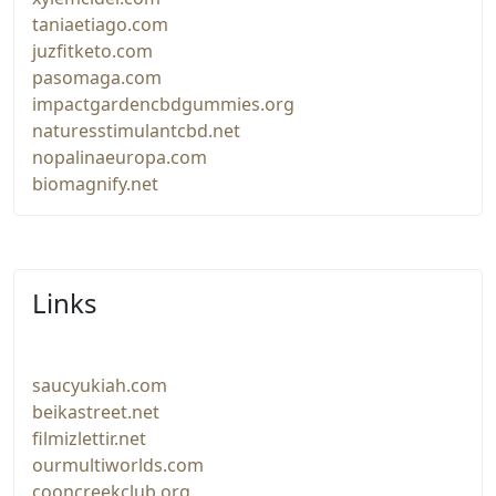
taniaetiago.com
juzfitketo.com
pasomaga.com
impactgardencbdgummies.org
naturesstimulantcbd.net
nopalinaeuropa.com
biomagnify.net
Links
saucyukiah.com
beikastreet.net
filmizlettir.net
ourmultiworlds.com
cooncreekclub.org