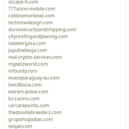
xscape-it.com
777azino-mobile.com
cobbseniorbowl.com
technowdesign.com
durexsecurityandshipping.com
cityroofingandplannig.com
ivdabergasa.com
juyultadesga.com
real-crypto-services.com
mypetzworld.com
infounty.com
investparaguay-eu.com
bwc88asia.com
extrem-poker.com
ks-casino.com
carcarepoints.com
thedoodlebreeders.com
grupohugodias.com
deqair.com