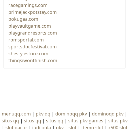
racegamings.com
primejackpotstay.com
pokugaa.com
playvaultgame.com
playgrandresorts.com
romsportal.com
sportsdocfestival.com
shestylestore.com
thingsiwontfinish.com
menuqq.com
|
pkv qq
|
dominoqq pkv
|
dominoqq pkv
|
situs qq
|
situs qq
|
situs qq
|
situs pkv games
|
situs pkv
|
slot gacor
|
judi bola
|
pkv
|
slot
|
demo slot
|
x500 slot